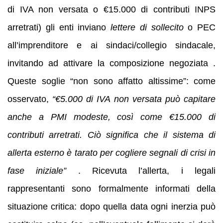
di IVA non versata o €15.000 di contributi INPS
arretrati) gli enti inviano
lettere di sollecito
o PEC
all’imprenditore e ai sindaci/collegio sindacale,
invitando ad attivare la composizione negoziata .
Queste soglie “non sono affatto altissime”: come
osservato,
“€5.000 di IVA non versata può capitare
anche a PMI modeste, così come €15.000 di
contributi arretrati. Ciò significa che il sistema di
allerta esterno è tarato per cogliere segnali di crisi in
fase iniziale”
. Ricevuta l’allerta, i legali
rappresentanti sono formalmente informati della
situazione critica: dopo quella data ogni inerzia può