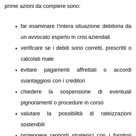
prime azioni da compiere sono:
far esaminare l’intera situazione debitoria da
un avvocato esperto in crisi aziendali
verificare se i debiti sono corretti, prescritti o
calcolati male
evitare pagamenti affrettati o accordi
svantaggiosi con i creditori
chiedere la sospensione di eventuali
pignoramenti o procedure in corso
valutare la possibilità di rateizzazioni
sostenibili
proteggere rapporti strategici con i fornitori