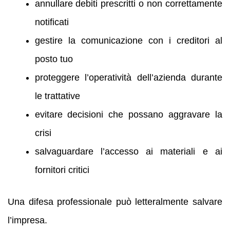
annullare debiti prescritti o non correttamente
notificati
gestire la comunicazione con i creditori al
posto tuo
proteggere l’operatività dell’azienda durante
le trattative
evitare decisioni che possano aggravare la
crisi
salvaguardare l’accesso ai materiali e ai
fornitori critici
Una difesa professionale può letteralmente salvare
l’impresa.