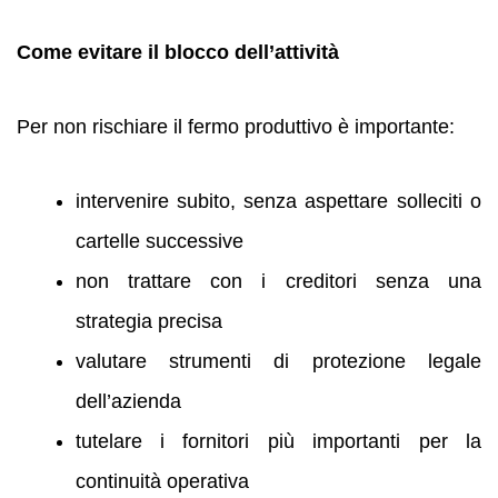
Come evitare il blocco dell’attività
Per non rischiare il fermo produttivo è importante:
intervenire subito, senza aspettare solleciti o
cartelle successive
non trattare con i creditori senza una
strategia precisa
valutare strumenti di protezione legale
dell’azienda
tutelare i fornitori più importanti per la
continuità operativa