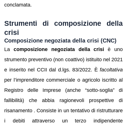
conclamata.
Strumenti di composizione della
crisi
Composizione negoziata della crisi (CNC)
La
composizione negoziata della crisi
è uno
strumento preventivo (non coattivo) istituito nel 2021
e inserito nel CCII dal d.lgs. 83/2022. È
facoltativa
per l’imprenditore commerciale o agricolo iscritto al
Registro delle Imprese (anche “sotto-soglia” di
fallibilità) che abbia ragionevoli prospettive di
risanamento . Consiste in un tentativo di ristrutturare
i debiti attraverso un terzo indipendente