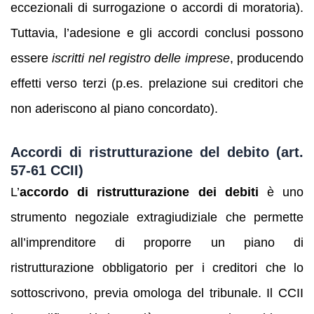
eccezionali di surrogazione o accordi di moratoria).
Tuttavia, l’adesione e gli accordi conclusi possono
essere
iscritti nel registro delle imprese
, producendo
effetti verso terzi (p.es. prelazione sui creditori che
non aderiscono al piano concordato).
Accordi di ristrutturazione del debito (art.
57-61 CCII)
L’
accordo di ristrutturazione dei debiti
è uno
strumento negoziale extragiudiziale che permette
all’imprenditore di proporre un piano di
ristrutturazione obbligatorio per i creditori che lo
sottoscrivono, previa omologa del tribunale. Il CCII