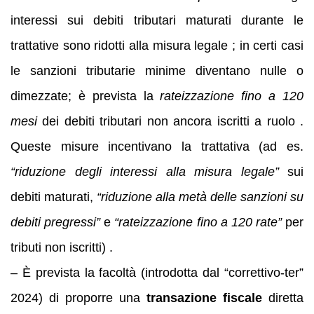
interessi sui debiti tributari maturati durante le
trattative sono ridotti alla misura legale ; in certi casi
le sanzioni tributarie minime diventano nulle o
dimezzate; è prevista la
rateizzazione fino a 120
mesi
dei debiti tributari non ancora iscritti a ruolo .
Queste misure incentivano la trattativa (ad es.
“riduzione degli interessi alla misura legale”
sui
debiti maturati,
“riduzione alla metà delle sanzioni su
debiti pregressi”
e
“rateizzazione fino a 120 rate”
per
tributi non iscritti) .
– È prevista la facoltà (introdotta dal “correttivo-ter”
2024) di proporre una
transazione fiscale
diretta