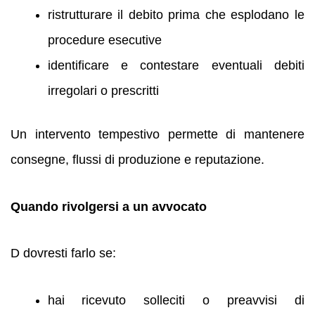
ristrutturare il debito prima che esplodano le
procedure esecutive
identificare e contestare eventuali debiti
irregolari o prescritti
Un intervento tempestivo permette di mantenere
consegne, flussi di produzione e reputazione.
Quando rivolgersi a un avvocato
D dovresti farlo se:
hai ricevuto solleciti o preavvisi di