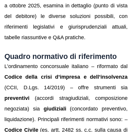
a ottobre 2025, esamina in dettaglio (punto di vista
del debitore) le diverse soluzioni possibili, con
riferimenti legislativi e giurisprudenziali attuali,
tabelle riassuntive e Q&A pratiche.
Quadro normativo di riferimento
L’ordinamento concorsuale italiano – riformato dal
Codice della crisi d’impresa e dell’insolvenza
(CCII, D.Lgs. 14/2019) – offre strumenti sia
preventivi
(accordi stragiudiziali, composizione
negoziata) sia
giudiziali
(concordato preventivo,
liquidazione). Principali riferimenti normativi sono: –
Codice Civile
(es. artt. 2482 ss. c.c. sulla causa di