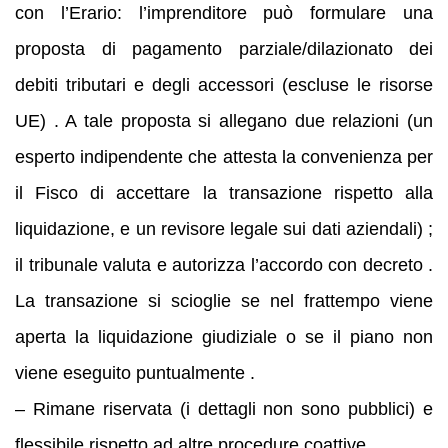
con l’Erario: l’imprenditore può formulare una
proposta di pagamento parziale/dilazionato dei
debiti tributari e degli accessori (escluse le risorse
UE) . A tale proposta si allegano due relazioni (un
esperto indipendente che attesta la convenienza per
il Fisco di accettare la transazione rispetto alla
liquidazione, e un revisore legale sui dati aziendali) ;
il tribunale valuta e autorizza l’accordo con decreto .
La transazione si scioglie se nel frattempo viene
aperta la liquidazione giudiziale o se il piano non
viene eseguito puntualmente .
– Rimane riservata (i dettagli non sono pubblici) e
flessibile rispetto ad altre procedure coattive.