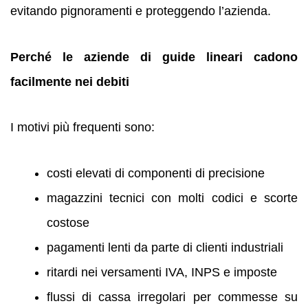
evitando pignoramenti e proteggendo l’azienda.
Perché le aziende di guide lineari cadono
facilmente nei debiti
I motivi più frequenti sono:
costi elevati di componenti di precisione
magazzini tecnici con molti codici e scorte
costose
pagamenti lenti da parte di clienti industriali
ritardi nei versamenti IVA, INPS e imposte
flussi di cassa irregolari per commesse su