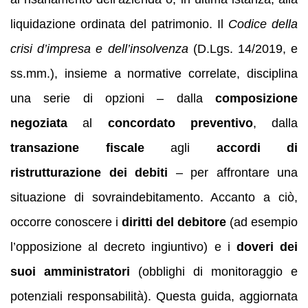
liquidazione ordinata del patrimonio. Il
Codice della
crisi d’impresa e dell’insolvenza
(D.Lgs. 14/2019, e
ss.mm.), insieme a normative correlate, disciplina
una serie di opzioni – dalla
composizione
negoziata
al
concordato preventivo
, dalla
transazione fiscale
agli
accordi di
ristrutturazione dei debiti
– per affrontare una
situazione di sovraindebitamento. Accanto a ciò,
occorre conoscere i
diritti del debitore
(ad esempio
l’opposizione al decreto ingiuntivo) e i
doveri dei
suoi amministratori
(obblighi di monitoraggio e
potenziali responsabilità). Questa guida, aggiornata