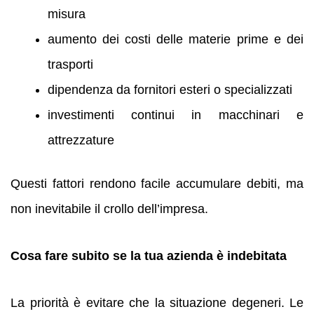
misura
aumento dei costi delle materie prime e dei
trasporti
dipendenza da fornitori esteri o specializzati
investimenti continui in macchinari e
attrezzature
Questi fattori rendono facile accumulare debiti, ma
non inevitabile il crollo dell’impresa.
Cosa fare subito se la tua azienda è indebitata
La priorità è evitare che la situazione degeneri. Le