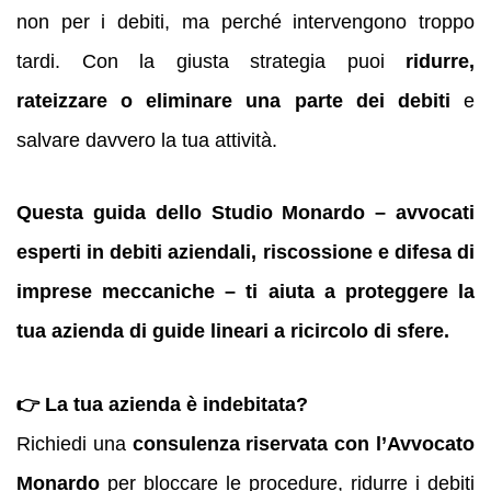
non per i debiti, ma perché intervengono troppo
tardi. Con la giusta strategia puoi
ridurre,
rateizzare o eliminare una parte dei debiti
e
salvare davvero la tua attività.
Questa guida dello Studio Monardo – avvocati
esperti in debiti aziendali, riscossione e difesa di
imprese meccaniche – ti aiuta a proteggere la
tua azienda di guide lineari a ricircolo di sfere.
👉 La tua azienda è indebitata?
Richiedi una
consulenza riservata con l’Avvocato
Monardo
per bloccare le procedure, ridurre i debiti