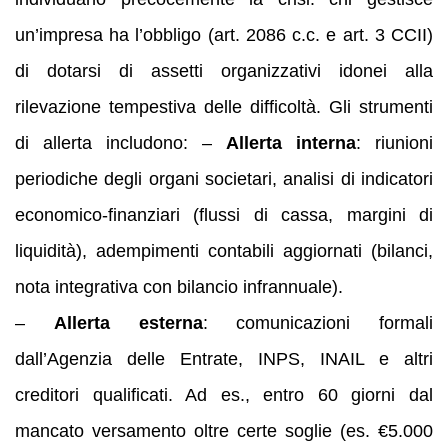
un’impresa ha l’obbligo (art. 2086 c.c. e art. 3 CCII)
di dotarsi di assetti organizzativi idonei alla
rilevazione tempestiva delle difficoltà. Gli strumenti
di allerta includono: –
Allerta interna
: riunioni
periodiche degli organi societari, analisi di indicatori
economico-finanziari (flussi di cassa, margini di
liquidità), adempimenti contabili aggiornati (bilanci,
nota integrativa con bilancio infrannuale).
–
Allerta esterna
: comunicazioni formali
dall’Agenzia delle Entrate, INPS, INAIL e altri
creditori qualificati. Ad es., entro 60 giorni dal
mancato versamento oltre certe soglie (es. €5.000