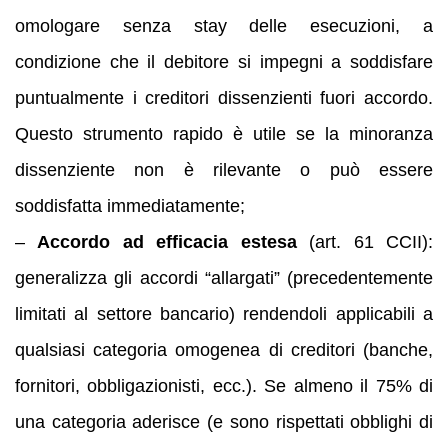
omologare senza stay delle esecuzioni, a
condizione che il debitore si impegni a soddisfare
puntualmente i creditori dissenzienti fuori accordo.
Questo strumento rapido è utile se la minoranza
dissenziente non è rilevante o può essere
soddisfatta immediatamente;
–
Accordo ad efficacia estesa
(art. 61 CCII):
generalizza gli accordi “allargati” (precedentemente
limitati al settore bancario) rendendoli applicabili a
qualsiasi categoria omogenea di creditori (banche,
fornitori, obbligazionisti, ecc.). Se almeno il 75% di
una categoria aderisce (e sono rispettati obblighi di