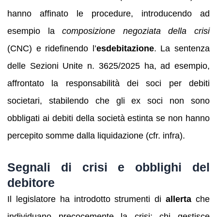
hanno affinato le procedure, introducendo ad
esempio la
composizione negoziata della crisi
(CNC) e ridefinendo l’
esdebitazione
. La sentenza
delle Sezioni Unite n. 3625/2025 ha, ad esempio,
affrontato la responsabilità dei soci per debiti
societari, stabilendo che gli ex soci non sono
obbligati ai debiti della società estinta se non hanno
percepito somme dalla liquidazione (cfr. infra).
Segnali di crisi e obblighi del
debitore
Il legislatore ha introdotto strumenti di
allerta
che
individuano precocemente la crisi: chi gestisce