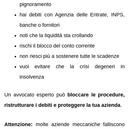
pignoramento
hai debiti con Agenzia delle Entrate, INPS,
banche o fornitori
noti che la liquidità sta crollando
rischi il blocco del conto corrente
non riesci più a sostenere tutte le scadenze
vuoi evitare che la crisi degeneri in
insolvenza
Un avvocato esperto può
bloccare le procedure,
ristrutturare i debiti e proteggere la tua azienda
.
Attenzione:
molte aziende meccaniche falliscono