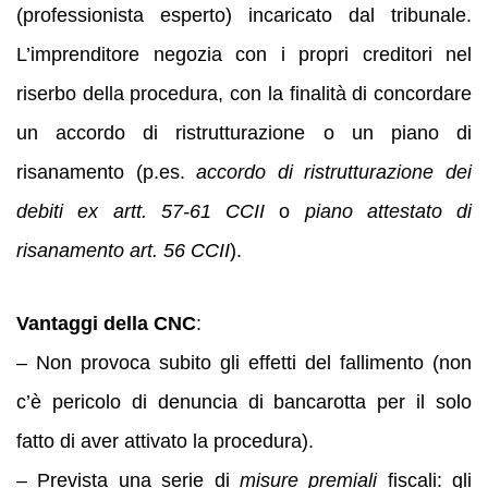
(professionista esperto) incaricato dal tribunale.
L’imprenditore negozia con i propri creditori nel
riserbo della procedura, con la finalità di concordare
un accordo di ristrutturazione o un piano di
risanamento (p.es.
accordo di ristrutturazione dei
debiti ex artt. 57-61 CCII
o
piano attestato di
risanamento art. 56 CCII
).
Vantaggi della CNC
:
– Non provoca subito gli effetti del fallimento (non
c’è pericolo di denuncia di bancarotta per il solo
fatto di aver attivato la procedura).
– Prevista una serie di
misure premiali
fiscali: gli