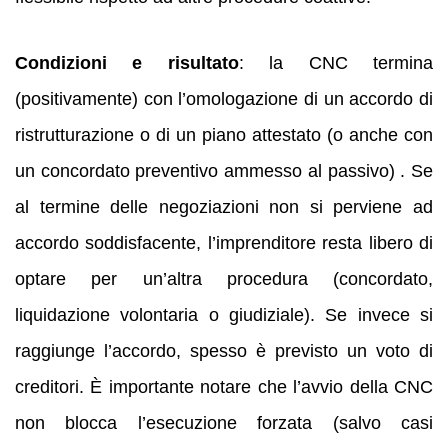
Condizioni e risultato
: la CNC termina
(positivamente) con l’omologazione di un accordo di
ristrutturazione o di un piano attestato (o anche con
un concordato preventivo ammesso al passivo) . Se
al termine delle negoziazioni non si perviene ad
accordo soddisfacente, l’imprenditore resta libero di
optare per un’altra procedura (concordato,
liquidazione volontaria o giudiziale). Se invece si
raggiunge l’accordo, spesso è previsto un voto di
creditori. È importante notare che l’avvio della CNC
non blocca l’esecuzione forzata (salvo casi