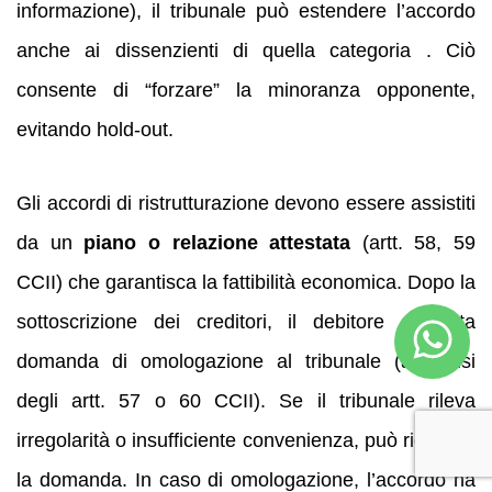
informazione), il tribunale può estendere l’accordo
anche ai dissenzienti di quella categoria . Ciò
consente di “forzare” la minoranza opponente,
evitando hold-out.
Gli accordi di ristrutturazione devono essere assistiti
da un
piano o relazione attestata
(artt. 58, 59
CCII) che garantisca la fattibilità economica. Dopo la
sottoscrizione dei creditori, il debitore deposita
domanda di omologazione al tribunale (ai sensi
degli artt. 57 o 60 CCII). Se il tribunale rileva
irregolarità o insufficiente convenienza, può rigettare
la domanda. In caso di omologazione, l’accordo ha