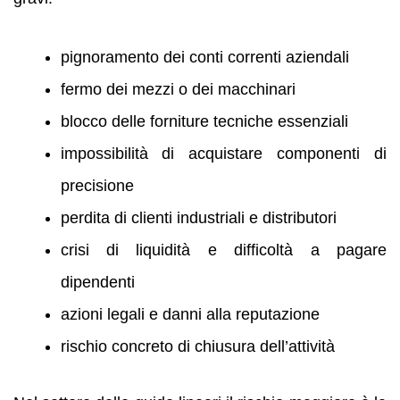
pignoramento dei conti correnti aziendali
fermo dei mezzi o dei macchinari
blocco delle forniture tecniche essenziali
impossibilità di acquistare componenti di
precisione
perdita di clienti industriali e distributori
crisi di liquidità e difficoltà a pagare
dipendenti
azioni legali e danni alla reputazione
rischio concreto di chiusura dell’attività