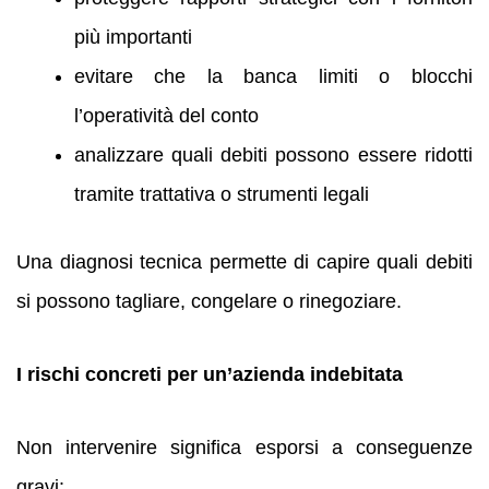
più importanti
evitare che la banca limiti o blocchi
l’operatività del conto
analizzare quali debiti possono essere ridotti
tramite trattativa o strumenti legali
Una diagnosi tecnica permette di capire quali debiti
si possono tagliare, congelare o rinegoziare.
I rischi concreti per un’azienda indebitata
Non intervenire significa esporsi a conseguenze
gravi: