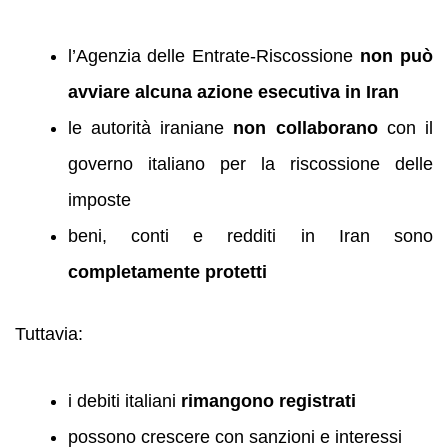
l’Agenzia delle Entrate-Riscossione
non può
avviare alcuna azione esecutiva in Iran
le autorità iraniane
non collaborano
con il
governo italiano per la riscossione delle
imposte
beni, conti e redditi in Iran sono
completamente protetti
Tuttavia:
i debiti italiani
rimangono registrati
possono crescere con sanzioni e interessi