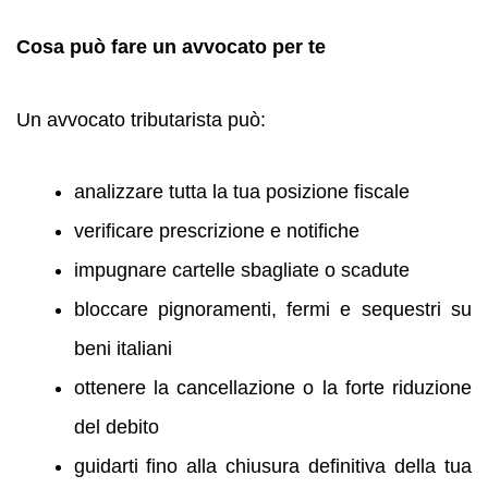
Cosa può fare un avvocato per te
Un avvocato tributarista può:
analizzare tutta la tua posizione fiscale
verificare prescrizione e notifiche
impugnare cartelle sbagliate o scadute
bloccare pignoramenti, fermi e sequestri su
beni italiani
ottenere la cancellazione o la forte riduzione
del debito
guidarti fino alla chiusura definitiva della tua