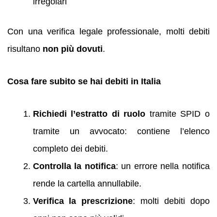
irregolari
Con una verifica legale professionale, molti debiti
risultano
non più dovuti
.
Cosa fare subito se hai debiti in Italia
Richiedi l’estratto di ruolo
tramite SPID o
tramite un avvocato: contiene l’elenco
completo dei debiti.
Controlla la notifica
: un errore nella notifica
rende la cartella annullabile.
Verifica la prescrizione
: molti debiti dopo