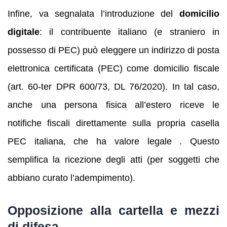
Infine, va segnalata l’introduzione del
domicilio
digitale
: il contribuente italiano (e straniero in
possesso di PEC) può eleggere un indirizzo di posta
elettronica certificata (PEC) come domicilio fiscale
(art. 60-ter DPR 600/73, DL 76/2020). In tal caso,
anche una persona fisica all’estero riceve le
notifiche fiscali direttamente sulla propria casella
PEC italiana, che ha valore legale . Questo
semplifica la ricezione degli atti (per soggetti che
abbiano curato l’adempimento).
Opposizione alla cartella e mezzi
di difesa