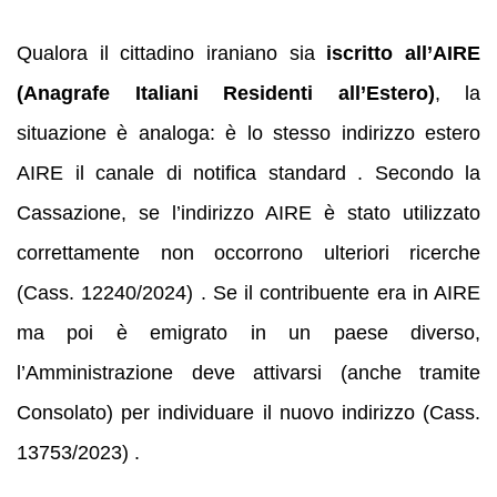
Qualora il cittadino iraniano sia
iscritto all’AIRE
(Anagrafe Italiani Residenti all’Estero)
, la
situazione è analoga: è lo stesso indirizzo estero
AIRE il canale di notifica standard . Secondo la
Cassazione, se l’indirizzo AIRE è stato utilizzato
correttamente non occorrono ulteriori ricerche
(Cass. 12240/2024) . Se il contribuente era in AIRE
ma poi è emigrato in un paese diverso,
l’Amministrazione deve attivarsi (anche tramite
Consolato) per individuare il nuovo indirizzo (Cass.
13753/2023) .