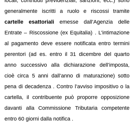
locali, contributi previdenziali, sanzioni, ecc.) sono
generalmente iscritti a ruolo e riscossi tramite
cartelle esattoriali
emesse dall’Agenzia delle
Entrate – Riscossione (ex Equitalia) . L’intimazione
al pagamento deve essere notificata entro termini
perentori (ad es. entro il 31 dicembre del quarto
anno successivo alla dichiarazione dell’imposta,
cioè circa 5 anni dall’anno di maturazione) sotto
pena di decadenza . Contro l’avviso impositivo o la
cartella, il contribuente può proporre opposizione
davanti alla Commissione Tributaria competente
entro 60 giorni dalla notifica .