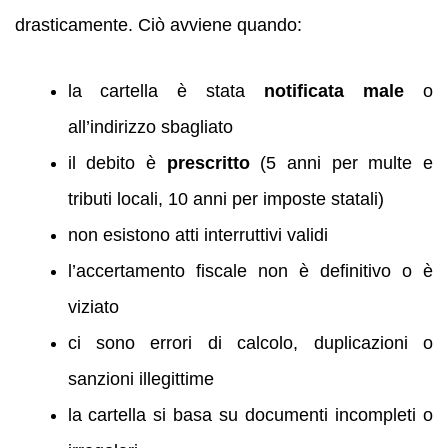
drasticamente. Ciò avviene quando:
la cartella è stata
notificata male
o
all’indirizzo sbagliato
il debito è
prescritto
(5 anni per multe e
tributi locali, 10 anni per imposte statali)
non esistono atti interruttivi validi
l’accertamento fiscale non è definitivo o è
viziato
ci sono errori di calcolo, duplicazioni o
sanzioni illegittime
la cartella si basa su documenti incompleti o