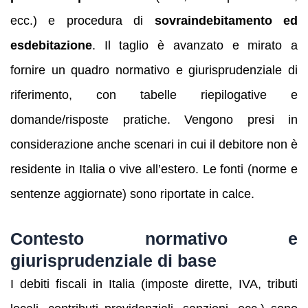
ecc.) e procedura di
sovraindebitamento ed
esdebitazione
. Il taglio è avanzato e mirato a
fornire un quadro normativo e giurisprudenziale di
riferimento, con tabelle riepilogative e
domande/risposte pratiche. Vengono presi in
considerazione anche scenari in cui il debitore non è
residente in Italia o vive all’estero. Le fonti (norme e
sentenze aggiornate) sono riportate in calce.
Contesto normativo e
giurisprudenziale di base
I debiti fiscali in Italia (imposte dirette, IVA, tributi