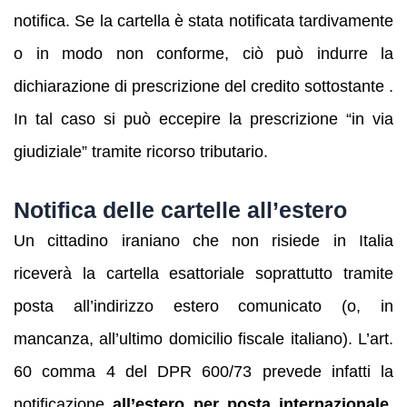
notifica. Se la cartella è stata notificata tardivamente
o in modo non conforme, ciò può indurre la
dichiarazione di prescrizione del credito sottostante .
In tal caso si può eccepire la prescrizione “in via
giudiziale” tramite ricorso tributario.
Notifica delle cartelle all’estero
Un cittadino iraniano che non risiede in Italia
riceverà la cartella esattoriale soprattutto tramite
posta all’indirizzo estero comunicato (o, in
mancanza, all’ultimo domicilio fiscale italiano). L’art.
60 comma 4 del DPR 600/73 prevede infatti la
notificazione
all’estero per posta internazionale
,