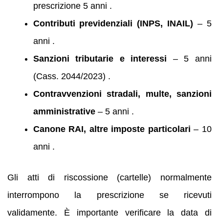
prescrizione 5 anni .
Contributi previdenziali (INPS, INAIL)
– 5
anni .
Sanzioni tributarie e interessi
– 5 anni
(Cass. 2044/2023) .
Contravvenzioni stradali, multe, sanzioni
amministrative
– 5 anni .
Canone RAI, altre imposte particolari
– 10
anni .
Gli atti di riscossione (cartelle) normalmente
interrompono la prescrizione se ricevuti
validamente. È importante verificare la data di