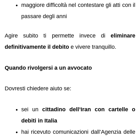
maggiore difficoltà nel contestare gli atti con il
passare degli anni
Agire subito ti permette invece di
eliminare
definitivamente il debito
e vivere tranquillo.
Quando rivolgersi a un avvocato
Dovresti chiedere aiuto se:
sei un
cittadino dell’Iran con cartelle o
debiti in Italia
hai ricevuto comunicazioni dall’Agenzia delle