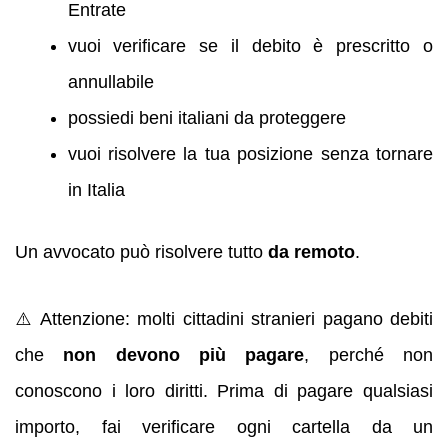
Entrate
vuoi verificare se il debito è prescritto o
annullabile
possiedi beni italiani da proteggere
vuoi risolvere la tua posizione senza tornare
in Italia
Un avvocato può risolvere tutto
da remoto
.
⚠️ Attenzione: molti cittadini stranieri pagano debiti
che
non devono più pagare
, perché non
conoscono i loro diritti. Prima di pagare qualsiasi
importo, fai verificare ogni cartella da un