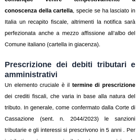
conoscenza della cartella
, specie se ha lasciato in
Italia un recapito fiscale, altrimenti la notifica sarà
perfezionata anche a mezzo affissione all’albo del
Comune italiano (cartella in giacenza).
Prescrizione dei debiti tributari e
amministrativi
Un elemento cruciale è il
termine di prescrizione
dei crediti fiscali, che varia in base alla natura del
tributo. In generale, come confermato dalla Corte di
Cassazione (sent. n. 2044/2023) le sanzioni
tributarie e gli interessi si prescrivono in 5 anni . Per