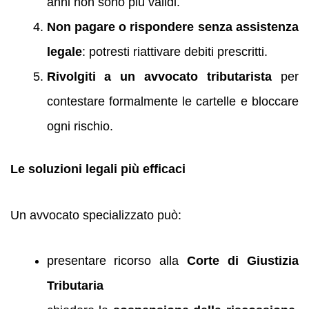
anni non sono più validi.
Non pagare o rispondere senza assistenza
legale
: potresti riattivare debiti prescritti.
Rivolgiti a un avvocato tributarista
per
contestare formalmente le cartelle e bloccare
ogni rischio.
Le soluzioni legali più efficaci
Un avvocato specializzato può:
presentare ricorso alla
Corte di Giustizia
Tributaria