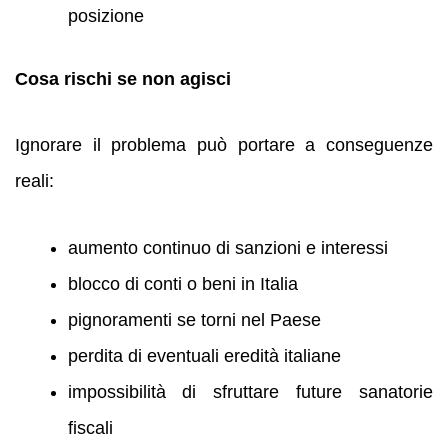
posizione
Cosa rischi se non agisci
Ignorare il problema può portare a conseguenze
reali:
aumento continuo di sanzioni e interessi
blocco di conti o beni in Italia
pignoramenti se torni nel Paese
perdita di eventuali eredità italiane
impossibilità di sfruttare future sanatorie
fiscali