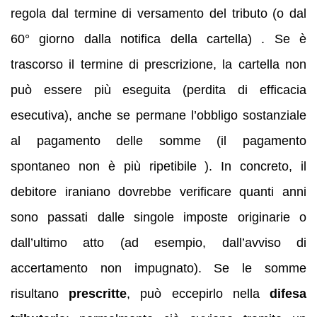
regola dal termine di versamento del tributo (o dal
60° giorno dalla notifica della cartella) . Se è
trascorso il termine di prescrizione, la cartella non
può essere più eseguita (perdita di efficacia
esecutiva), anche se permane l’obbligo sostanziale
al pagamento delle somme (il pagamento
spontaneo non è più ripetibile ). In concreto, il
debitore iraniano dovrebbe verificare quanti anni
sono passati dalle singole imposte originarie o
dall’ultimo atto (ad esempio, dall’avviso di
accertamento non impugnato). Se le somme
risultano
prescritte
, può eccepirlo nella
difesa