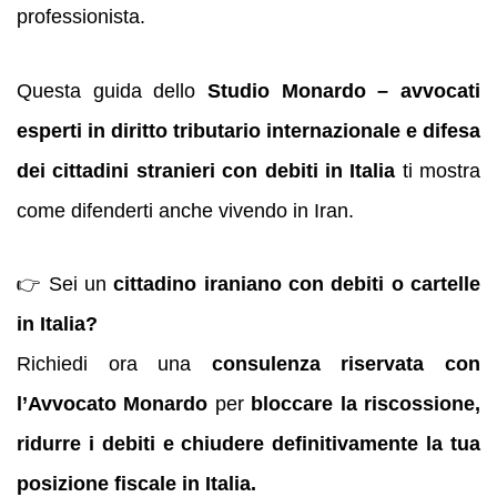
professionista.
Questa guida dello
Studio Monardo – avvocati
esperti in diritto tributario internazionale e difesa
dei cittadini stranieri con debiti in Italia
ti mostra
come difenderti anche vivendo in Iran.
👉 Sei un
cittadino iraniano con debiti o cartelle
in Italia?
Richiedi ora una
consulenza riservata con
l’Avvocato Monardo
per
bloccare la riscossione,
ridurre i debiti e chiudere definitivamente la tua
posizione fiscale in Italia.