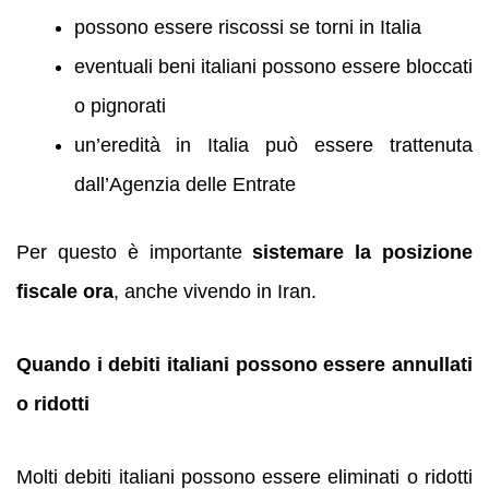
possono essere riscossi se torni in Italia
eventuali beni italiani possono essere bloccati
o pignorati
un’eredità in Italia può essere trattenuta
dall’Agenzia delle Entrate
Per questo è importante
sistemare la posizione
fiscale ora
, anche vivendo in Iran.
Quando i debiti italiani possono essere annullati
o ridotti
Molti debiti italiani possono essere eliminati o ridotti