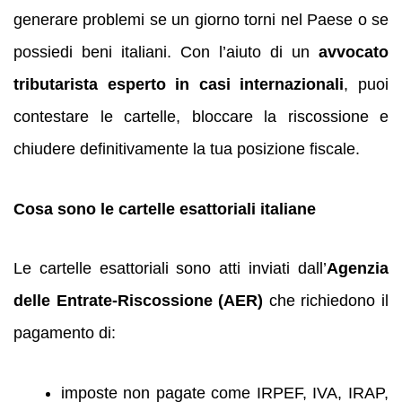
generare problemi se un giorno torni nel Paese o se
possiedi beni italiani. Con l’aiuto di un
avvocato
tributarista esperto in casi internazionali
, puoi
contestare le cartelle, bloccare la riscossione e
chiudere definitivamente la tua posizione fiscale.
Cosa sono le cartelle esattoriali italiane
Le cartelle esattoriali sono atti inviati dall’
Agenzia
delle Entrate-Riscossione (AER)
che richiedono il
pagamento di:
imposte non pagate come IRPEF, IVA, IRAP,