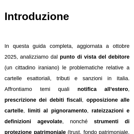
Introduzione
In questa guida completa, aggiornata a ottobre
2025, analizziamo dal
punto di vista del debitore
(un cittadino iraniano) le problematiche relative a
cartelle esattoriali, tributi e sanzioni in Italia.
Affrontiamo temi quali
notifica all’estero
,
prescrizione dei debiti fiscali
,
opposizione alle
cartelle
,
limiti al pignoramento
,
rateizzazioni e
definizioni agevolate
, nonché
strumenti di
protezione patrimoniale
(trust, fondo patrimoniale,