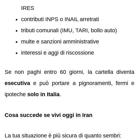
IRES
contributi INPS o INAIL arretrati
tributi comunali (IMU, TARI, bollo auto)
multe e sanzioni amministrative
interessi e aggi di riscossione
Se non paghi entro 60 giorni, la cartella diventa
esecutiva
e può portare a pignoramenti, fermi e
ipoteche
solo in Italia
.
Cosa succede se vivi oggi in Iran
La tua situazione è più sicura di quanto sembri: