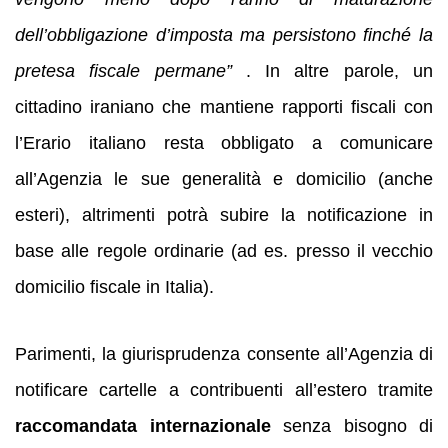
dell’obbligazione d’imposta ma persistono finché la
pretesa fiscale permane”
. In altre parole, un
cittadino iraniano che mantiene rapporti fiscali con
l’Erario italiano resta obbligato a comunicare
all’Agenzia le sue generalità e domicilio (anche
esteri), altrimenti potrà subire la notificazione in
base alle regole ordinarie (ad es. presso il vecchio
domicilio fiscale in Italia).
Parimenti, la giurisprudenza consente all’Agenzia di
notificare cartelle a contribuenti all’estero tramite
raccomandata internazionale
senza bisogno di