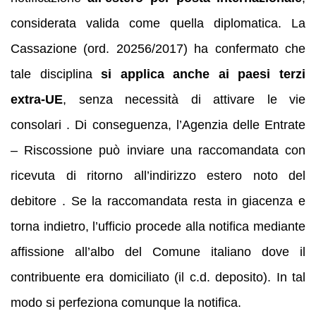
considerata valida come quella diplomatica. La
Cassazione (ord. 20256/2017) ha confermato che
tale disciplina
si applica anche ai paesi terzi
extra-UE
, senza necessità di attivare le vie
consolari . Di conseguenza, l’Agenzia delle Entrate
– Riscossione può inviare una raccomandata con
ricevuta di ritorno all’indirizzo estero noto del
debitore . Se la raccomandata resta in giacenza e
torna indietro, l’ufficio procede alla notifica mediante
affissione all’albo del Comune italiano dove il
contribuente era domiciliato (il c.d. deposito). In tal
modo si perfeziona comunque la notifica.