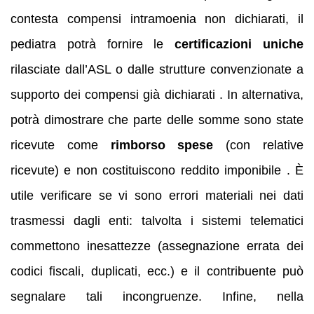
contesta compensi intramoenia non dichiarati, il
pediatra potrà fornire le
certificazioni uniche
rilasciate dall’ASL o dalle strutture convenzionate a
supporto dei compensi già dichiarati . In alternativa,
potrà dimostrare che parte delle somme sono state
ricevute come
rimborso spese
(con relative
ricevute) e non costituiscono reddito imponibile . È
utile verificare se vi sono errori materiali nei dati
trasmessi dagli enti: talvolta i sistemi telematici
commettono inesattezze (assegnazione errata dei
codici fiscali, duplicati, ecc.) e il contribuente può
segnalare tali incongruenze. Infine, nella