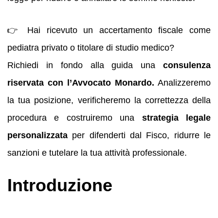
👉 Hai ricevuto un accertamento fiscale come
pediatra privato o titolare di studio medico?
Richiedi in fondo alla guida una
consulenza
riservata con l’Avvocato Monardo.
Analizzeremo
la tua posizione, verificheremo la correttezza della
procedura e costruiremo una
strategia legale
personalizzata
per difenderti dal Fisco, ridurre le
sanzioni e tutelare la tua attività professionale.
Introduzione