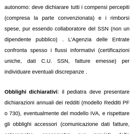
autonomo: deve dichiarare tutti i compensi percepiti
(compresa la parte convenzionata) e i rimborsi
spese, pur essendo collaboratore del SSN (non un
dipendente pubblico) . L’Agenzia delle Entrate
confronta spesso i flussi informativi (certificazioni
uniche, dati C.U. SSN, fatture emesse) per
individuare eventuali discrepanze .
Obblighi dichiarativi
: il pediatra deve presentare
dichiarazioni annuali dei redditi (modello Redditi PF
o 730), eventualmente del modello IVA, e rispettare
gli obblighi accessori (comunicazione dati fatture,