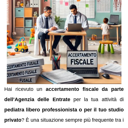
Hai ricevuto un
accertamento fiscale da parte
dell’Agenzia delle Entrate
per la tua attività di
pediatra libero professionista o per il tuo studio
privato
? È una situazione sempre più frequente tra i