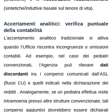
(sintetiche/induttive basate sul tenore di vita).
Accertamenti analitici: verifica puntuale
della contabilità
L’accertamento analitico tradizionale si attiva
quando l’Ufficio riscontra incongruenze o omissioni
contabili. Ad esempio, nel caso dei pediatri
convenzionati, l’Agenzia può rilevare
dati
discordanti
tra i compensi comunicati dall’ASL
(flussi CU) e quelli indicati nella dichiarazione dei
redditi . Analogamente, se un pediatra effettua visite
intramoenia presso altre strutture convenzionate, tali
compensi aggiuntivi dovrebbero essere dichiarati