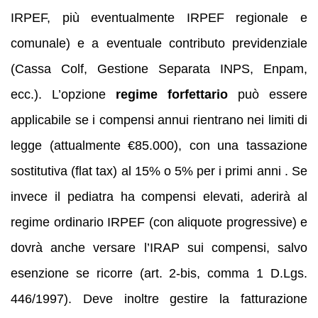
IRPEF, più eventualmente IRPEF regionale e
comunale) e a eventuale contributo previdenziale
(Cassa Colf, Gestione Separata INPS, Enpam,
ecc.). L’opzione
regime forfettario
può essere
applicabile se i compensi annui rientrano nei limiti di
legge (attualmente €85.000), con una tassazione
sostitutiva (flat tax) al 15% o 5% per i primi anni . Se
invece il pediatra ha compensi elevati, aderirà al
regime ordinario IRPEF (con aliquote progressive) e
dovrà anche versare l’IRAP sui compensi, salvo
esenzione se ricorre (art. 2-bis, comma 1 D.Lgs.
446/1997). Deve inoltre gestire la fatturazione