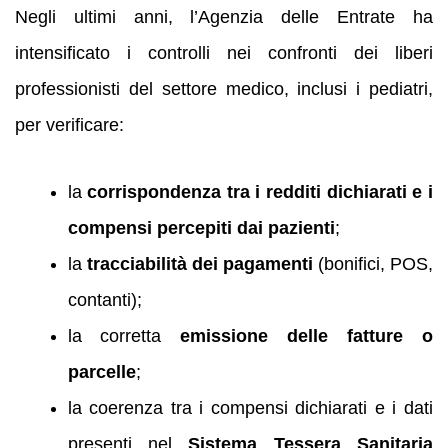
Negli ultimi anni, l’Agenzia delle Entrate ha
intensificato i controlli nei confronti dei liberi
professionisti del settore medico, inclusi i pediatri,
per verificare:
la
corrispondenza tra i redditi dichiarati e i
compensi percepiti dai pazienti
;
la
tracciabilità dei pagamenti
(bonifici, POS,
contanti);
la corretta
emissione delle fatture o
parcelle
;
la coerenza tra i compensi dichiarati e i dati
presenti nel
Sistema Tessera Sanitaria