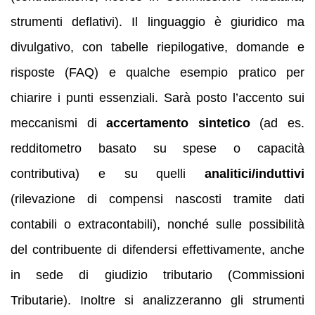
strumenti deflativi). Il linguaggio è giuridico ma
divulgativo, con tabelle riepilogative, domande e
risposte (FAQ) e qualche esempio pratico per
chiarire i punti essenziali. Sarà posto l’accento sui
meccanismi di
accertamento sintetico
(ad es.
redditometro basato su spese o capacità
contributiva) e su quelli
analitici/induttivi
(rilevazione di compensi nascosti tramite dati
contabili o extracontabili), nonché sulle possibilità
del contribuente di difendersi effettivamente, anche
in sede di giudizio tributario (Commissioni
Tributarie). Inoltre si analizzeranno gli strumenti