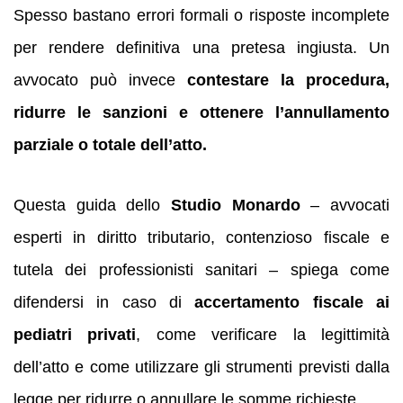
Spesso bastano errori formali o risposte incomplete
per rendere definitiva una pretesa ingiusta. Un
avvocato può invece
contestare la procedura,
ridurre le sanzioni e ottenere l’annullamento
parziale o totale dell’atto.
Questa guida dello
Studio Monardo
– avvocati
esperti in diritto tributario, contenzioso fiscale e
tutela dei professionisti sanitari – spiega come
difendersi in caso di
accertamento fiscale ai
pediatri privati
, come verificare la legittimità
dell’atto e come utilizzare gli strumenti previsti dalla
legge per ridurre o annullare le somme richieste.