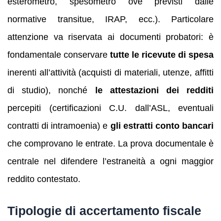
esterometro, spesometro ove previsti dalle
normative transitue, IRAP, ecc.). Particolare
attenzione va riservata ai documenti probatori: è
fondamentale conservare
tutte le ricevute di spesa
inerenti all’attività (acquisti di materiali, utenze, affitti
di studio), nonché
le attestazioni dei redditi
percepiti (certificazioni C.U. dall’ASL, eventuali
contratti di intramoenia) e
gli estratti conto bancari
che comprovano le entrate. La prova documentale è
centrale nel difendere l’estraneità a ogni maggior
reddito contestato.
Tipologie di accertamento fiscale