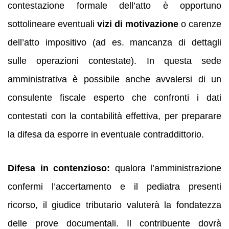
contestazione formale dell’atto è opportuno
sottolineare eventuali
vizi di motivazione
o carenze
dell’atto impositivo (ad es. mancanza di dettagli
sulle operazioni contestate). In questa sede
amministrativa è possibile anche avvalersi di un
consulente fiscale esperto che confronti i dati
contestati con la contabilità effettiva, per preparare
la difesa da esporre in eventuale contraddittorio.
Difesa in contenzioso:
qualora l’amministrazione
confermi l’accertamento e il pediatra presenti
ricorso, il giudice tributario valuterà la fondatezza
delle prove documentali. Il contribuente dovrà