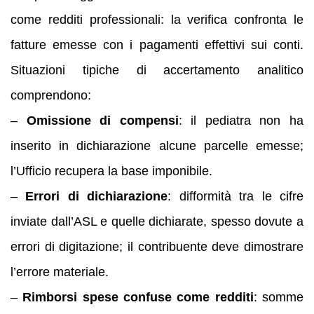
come redditi professionali: la verifica confronta le
fatture emesse con i pagamenti effettivi sui conti.
Situazioni tipiche di accertamento analitico
comprendono:
–
Omissione di compensi
: il pediatra non ha
inserito in dichiarazione alcune parcelle emesse;
l’Ufficio recupera la base imponibile.
–
Errori di dichiarazione
: difformità tra le cifre
inviate dall’ASL e quelle dichiarate, spesso dovute a
errori di digitazione; il contribuente deve dimostrare
l’errore materiale.
–
Rimborsi spese confuse come redditi
: somme