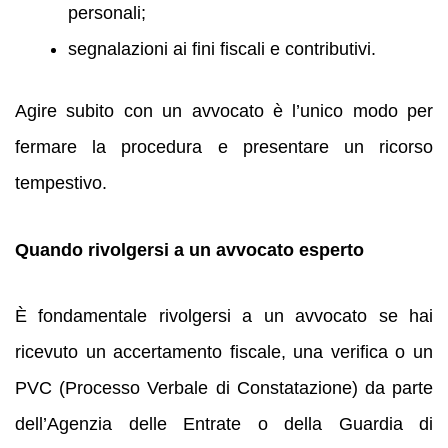
personali;
segnalazioni ai fini fiscali e contributivi.
Agire subito con un avvocato è l’unico modo per
fermare la procedura e presentare un ricorso
tempestivo.
Quando rivolgersi a un avvocato esperto
È fondamentale rivolgersi a un avvocato se hai
ricevuto un accertamento fiscale, una verifica o un
PVC (Processo Verbale di Constatazione) da parte
dell’Agenzia delle Entrate o della Guardia di