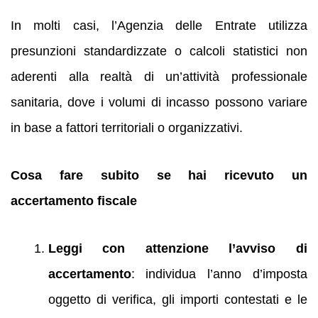
In molti casi, l’Agenzia delle Entrate utilizza
presunzioni standardizzate o calcoli statistici non
aderenti alla realtà di un’attività professionale
sanitaria, dove i volumi di incasso possono variare
in base a fattori territoriali o organizzativi.
Cosa fare subito se hai ricevuto un
accertamento fiscale
Leggi con attenzione l’avviso di
accertamento
: individua l’anno d’imposta
oggetto di verifica, gli importi contestati e le