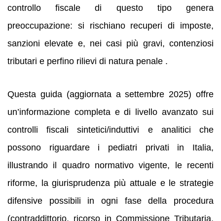
controllo fiscale di questo tipo genera
preoccupazione: si rischiano recuperi di imposte,
sanzioni elevate e, nei casi più gravi, contenziosi
tributari e perfino rilievi di natura penale .
Questa guida (aggiornata a settembre 2025) offre
un’informazione completa e di livello avanzato sui
controlli fiscali sintetici/induttivi e analitici che
possono riguardare i pediatri privati in Italia,
illustrando il quadro normativo vigente, le recenti
riforme, la giurisprudenza più attuale e le strategie
difensive possibili in ogni fase della procedura
(contraddittorio, ricorso in Commissione Tributaria,