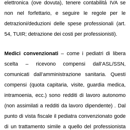
elettronica (ove dovuta), tenere contabilitá IVA se
non nel forfettario, e seguire le regole per le
detrazioni/deduzioni delle spese professionali (art.
54, TUIR; detrazione dei costi per professionisti).
Medici convenzionati
– come i pediatri di libera
scelta – ricevono compensi dall’ASL/SSN,
comunicati dall’amministrazione sanitaria. Questi
compensi (quota capitaria, visite, guardia medica,
intramoenia, ecc.) sono redditi di lavoro autonomo
(non assimilati a redditi da lavoro dipendente) . Dal
punto di vista fiscale il pediatra convenzionato gode
di un trattamento simile a quello del professionista