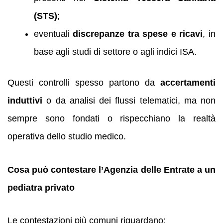
(STS)
;
eventuali
discrepanze tra spese e ricavi
, in
base agli studi di settore o agli indici ISA.
Questi controlli spesso partono da
accertamenti
induttivi
o da analisi dei flussi telematici, ma non
sempre sono fondati o rispecchiano la realtà
operativa dello studio medico.
Cosa può contestare l’Agenzia delle Entrate a un
pediatra privato
Le contestazioni più comuni riguardano: