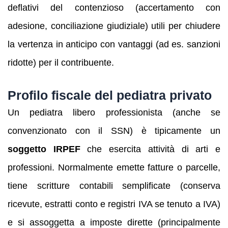
deflativi del contenzioso (accertamento con
adesione, conciliazione giudiziale) utili per chiudere
la vertenza in anticipo con vantaggi (ad es. sanzioni
ridotte) per il contribuente.
Profilo fiscale del pediatra privato
Un pediatra libero professionista (anche se
convenzionato con il SSN) è tipicamente un
soggetto IRPEF
che esercita attività di arti e
professioni. Normalmente emette fatture o parcelle,
tiene scritture contabili semplificate (conserva
ricevute, estratti conto e registri IVA se tenuto a IVA)
e si assoggetta a imposte dirette (principalmente