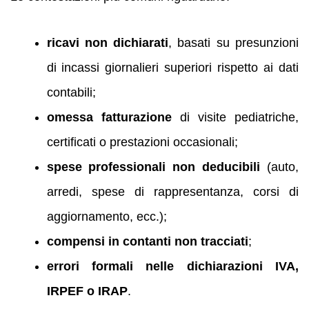
ricavi non dichiarati
, basati su presunzioni
di incassi giornalieri superiori rispetto ai dati
contabili;
omessa fatturazione
di visite pediatriche,
certificati o prestazioni occasionali;
spese professionali non deducibili
(auto,
arredi, spese di rappresentanza, corsi di
aggiornamento, ecc.);
compensi in contanti non tracciati
;
errori formali nelle dichiarazioni IVA,
IRPEF o IRAP
.