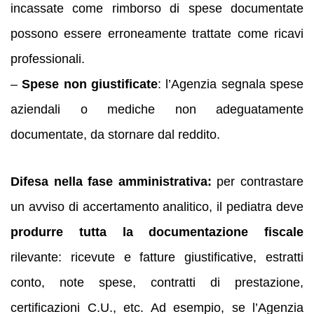
incassate come rimborso di spese documentate
possono essere erroneamente trattate come ricavi
professionali.
–
Spese non giustificate
: l’Agenzia segnala spese
aziendali o mediche non adeguatamente
documentate, da stornare dal reddito.
Difesa nella fase amministrativa:
per contrastare
un avviso di accertamento analitico, il pediatra deve
produrre tutta la documentazione fiscale
rilevante: ricevute e fatture giustificative, estratti
conto, note spese, contratti di prestazione,
certificazioni C.U., etc. Ad esempio, se l’Agenzia