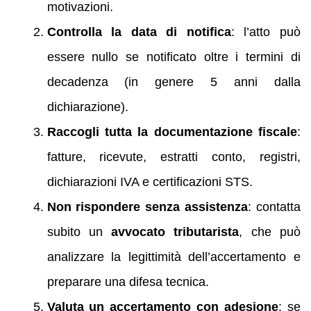
motivazioni.
Controlla la data di notifica
: l’atto può
essere nullo se notificato oltre i termini di
decadenza (in genere 5 anni dalla
dichiarazione).
Raccogli tutta la documentazione fiscale
:
fatture, ricevute, estratti conto, registri,
dichiarazioni IVA e certificazioni STS.
Non rispondere senza assistenza
: contatta
subito un
avvocato tributarista
, che può
analizzare la legittimità dell’accertamento e
preparare una difesa tecnica.
Valuta un accertamento con adesione
: se