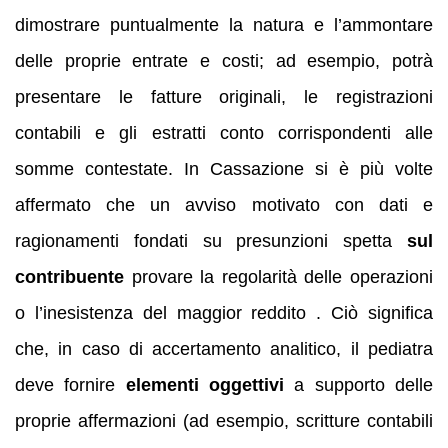
dimostrare puntualmente la natura e l’ammontare
delle proprie entrate e costi; ad esempio, potrà
presentare le fatture originali, le registrazioni
contabili e gli estratti conto corrispondenti alle
somme contestate. In Cassazione si è più volte
affermato che un avviso motivato con dati e
ragionamenti fondati su presunzioni spetta
sul
contribuente
provare la regolarità delle operazioni
o l’inesistenza del maggior reddito . Ciò significa
che, in caso di accertamento analitico, il pediatra
deve fornire
elementi oggettivi
a supporto delle
proprie affermazioni (ad esempio, scritture contabili