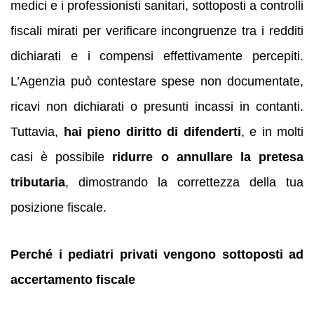
medici e i professionisti sanitari, sottoposti a controlli
fiscali mirati per verificare incongruenze tra i redditi
dichiarati e i compensi effettivamente percepiti.
L’Agenzia può contestare spese non documentate,
ricavi non dichiarati o presunti incassi in contanti.
Tuttavia,
hai pieno diritto di difenderti
, e in molti
casi è possibile
ridurre o annullare la pretesa
tributaria
, dimostrando la correttezza della tua
posizione fiscale.
Perché i pediatri privati vengono sottoposti ad
accertamento fiscale