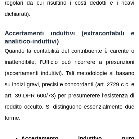
regolari da cui risultino i costi dedotti e i ricavi
dichiarati).
Accertamenti induttivi (extracontabili e
analitico-induttivi)
Quando la contabilità del contribuente è carente o
inattendibile, l’Ufficio può ricorrere a presunzioni
(accertamenti induttivi). Tali metodologie si basano
su indizi gravi, precisi e concordanti (art. 2729 c.c. e
art. 39 DPR 600/73) per presumerere l’esistenza di
reddito occulto. Si distinguono essenzialmente due
forme:
Accertamento induttivo puro