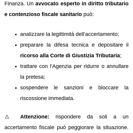
Finanza. Un
avvocato esperto in diritto tributario
e contenzioso fiscale sanitario
può:
analizzare la legittimità dell’accertamento;
preparare la difesa tecnica e depositare il
ricorso alla Corte di Giustizia Tributaria
;
trattare con l’Agenzia per ridurre o annullare
la pretesa;
sospendere le sanzioni e bloccare la
riscossione immediata.
⚠️
Attenzione:
rispondere da soli a un
accertamento fiscale può peggiorare la situazione.