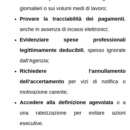
giornalieri o sui volumi medi di lavoro;
Provare la tracciabilità dei pagamenti
,
anche in assenza di incassi elettronici;
Evidenziare spese professionali
legittimamente deducibili
, spesso ignorate
dall’Agenzia;
Richiedere l’annullamento
dell’accertamento
per vizi di notifica o
motivazione carente;
Accedere alla definizione agevolata
o a
una rateizzazione per evitare azioni
esecutive.