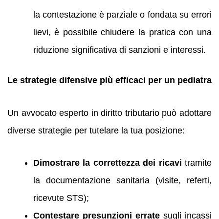
la contestazione è parziale o fondata su errori
lievi, è possibile chiudere la pratica con una
riduzione significativa di sanzioni e interessi.
Le strategie difensive più efficaci per un pediatra
Un avvocato esperto in diritto tributario può adottare
diverse strategie per tutelare la tua posizione:
Dimostrare la correttezza dei ricavi
tramite
la documentazione sanitaria (visite, referti,
ricevute STS);
Contestare presunzioni errate
sugli incassi