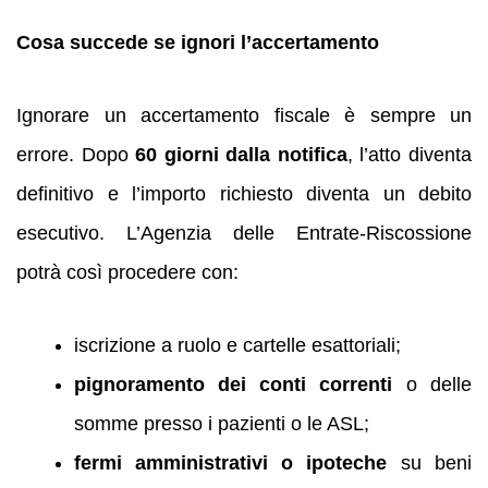
Cosa succede se ignori l’accertamento
Ignorare un accertamento fiscale è sempre un
errore. Dopo
60 giorni dalla notifica
, l’atto diventa
definitivo e l’importo richiesto diventa un debito
esecutivo. L’Agenzia delle Entrate-Riscossione
potrà così procedere con:
iscrizione a ruolo e cartelle esattoriali;
pignoramento dei conti correnti
o delle
somme presso i pazienti o le ASL;
fermi amministrativi o ipoteche
su beni