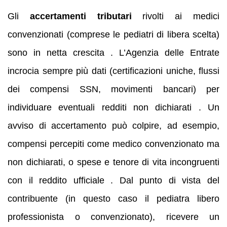
Gli
accertamenti tributari
rivolti ai medici
convenzionati (comprese le pediatri di libera scelta)
sono in netta crescita . L’Agenzia delle Entrate
incrocia sempre più dati (certificazioni uniche, flussi
dei compensi SSN, movimenti bancari) per
individuare eventuali redditi non dichiarati . Un
avviso di accertamento può colpire, ad esempio,
compensi percepiti come medico convenzionato ma
non dichiarati, o spese e tenore di vita incongruenti
con il reddito ufficiale . Dal punto di vista del
contribuente (in questo caso il pediatra libero
professionista o convenzionato), ricevere un