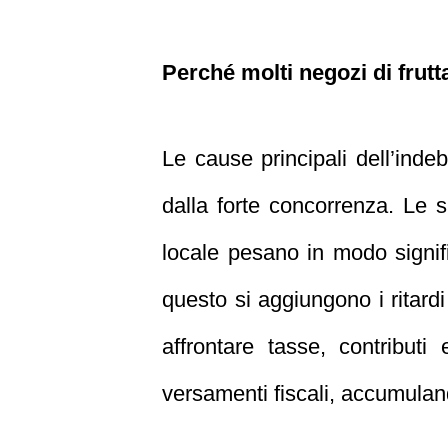
Perché molti negozi di frutt
Le cause principali dell’indeb
dalla forte concorrenza. Le spe
locale pesano in modo signif
questo si aggiungono i ritardi 
affrontare tasse, contributi 
versamenti fiscali, accumuland