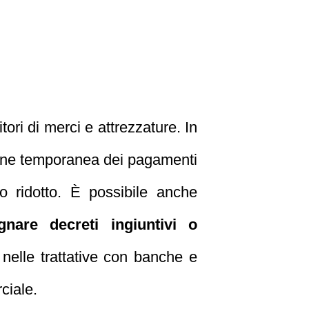
tori di merci e attrezzature. In
one temporanea dei pagamenti
 ridotto. È possibile anche
gnare decreti ingiuntivi o
 nelle trattative con banche e
ciale.