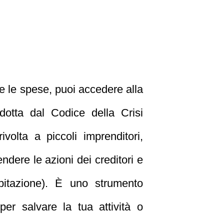
ire le spese, puoi accedere alla
odotta dal Codice della Crisi
volta a piccoli imprenditori,
ndere le azioni dei creditori e
itazione). È uno strumento
per salvare la tua attività o