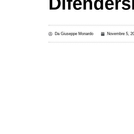
Difenders
Da
Giuseppe Monardo
Novembre 5, 2