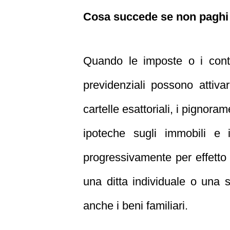
Cosa succede se non paghi 
Quando le imposte o i contr
previdenziali possono attiv
cartelle esattoriali, i pignoram
ipoteche sugli immobili e i
progressivamente per effetto 
una ditta individuale o una 
anche i beni familiari.