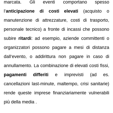
marcata. Gli eventi comportano spesso
l’
anticipazione di costi elevati
(acquisto o
manutenzione di attrezzature, costi di trasporto,
personale tecnico) a fronte di incassi che possono
subire
ritardi
: ad esempio, aziende committenti o
organizzatori possono pagare a mesi di distanza
dall’evento, o addirittura non pagare in caso di
annullamento. La combinazione di elevati costi fissi,
pagamenti differiti
e imprevisti (ad es.
cancellazioni last-minute, maltempo, crisi sanitarie)
rende queste imprese finanziariamente vulnerabili
più della media .