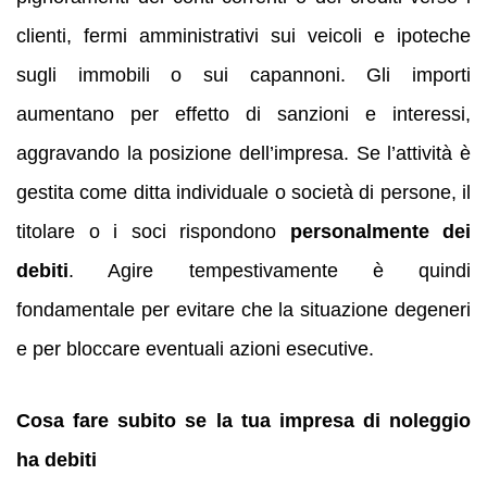
clienti, fermi amministrativi sui veicoli e ipoteche
sugli immobili o sui capannoni. Gli importi
aumentano per effetto di sanzioni e interessi,
aggravando la posizione dell’impresa. Se l’attività è
gestita come ditta individuale o società di persone, il
titolare o i soci rispondono
personalmente dei
debiti
. Agire tempestivamente è quindi
fondamentale per evitare che la situazione degeneri
e per bloccare eventuali azioni esecutive.
Cosa fare subito se la tua impresa di noleggio
ha debiti