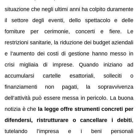
situazione che negli ultimi anni ha colpito duramente
il settore degli eventi, dello spettacolo e delle
forniture per cerimonie, concerti e fiere. Le
restrizioni sanitarie, la riduzione dei budget aziendali
e l’aumento dei costi di gestione hanno messo in
crisi migliaia di imprese. Quando iniziano ad
accumularsi cartelle esattoriali, solleciti o
finanziamenti non pagati, la sopravvivenza
dell’attività può essere messa in pericolo. La buona
notizia è che
la legge offre strumenti concreti per
difendersi, ristrutturare o cancellare i debiti
,
tutelando l’impresa e i beni personali