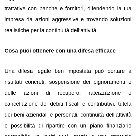
trattative con banche e fornitori, difendendo la tua
impresa da azioni aggressive e trovando soluzioni
realistiche per la continuità dell’attività.
Cosa puoi ottenere con una difesa efficace
Una difesa legale ben impostata può portare a
risultati concreti: sospensione dei pignoramenti e
delle azioni di recupero, rateizzazione o
cancellazione dei debiti fiscali e contributivi, tutela
dei beni aziendali e personali, continuità dell’attività
e possibilità di ripartire con un piano finanziario