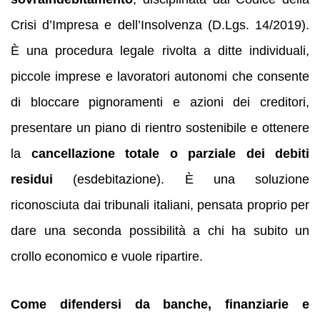
Crisi d’Impresa e dell’Insolvenza (D.Lgs. 14/2019).
È una procedura legale rivolta a ditte individuali,
piccole imprese e lavoratori autonomi che consente
di bloccare pignoramenti e azioni dei creditori,
presentare un piano di rientro sostenibile e ottenere
la
cancellazione totale o parziale dei debiti
residui
(esdebitazione). È una soluzione
riconosciuta dai tribunali italiani, pensata proprio per
dare una seconda possibilità a chi ha subito un
crollo economico e vuole ripartire.
Come difendersi da banche, finanziarie e