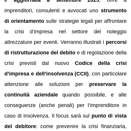
imprenditori, consulenti e avvocati uno
strumento
di orientamento
sulle strategie legali per affrontare
la crisi d’impresa nel settore del noleggio
attrezzature per eventi. Verranno illustrati i
percorsi
di ristrutturazione del debito
e di regolazione della
crisi previsti dal nuovo
Codice della crisi
d’impresa e dell’insolvenza (CCII)
, con particolare
attenzione alle soluzioni per
preservare la
continuità aziendale
quando possibile, e alle
conseguenze (anche penali) per l’imprenditore in
caso di insolvenza. Il focus sarà sul
punto di vista
del debitore
: come prevenire la crisi finanziaria,