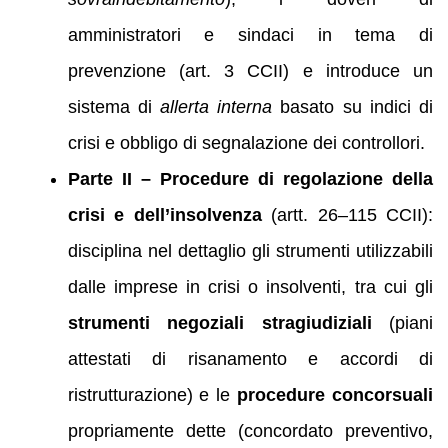
amministratori e sindaci in tema di
prevenzione (art. 3 CCII) e introduce un
sistema di
allerta interna
basato su indici di
crisi e obbligo di segnalazione dei controllori.
Parte II – Procedure di regolazione della
crisi e dell’insolvenza
(artt. 26–115 CCII):
disciplina nel dettaglio gli strumenti utilizzabili
dalle imprese in crisi o insolventi, tra cui gli
strumenti negoziali stragiudiziali
(piani
attestati di risanamento e accordi di
ristrutturazione) e le
procedure concorsuali
propriamente dette (concordato preventivo,