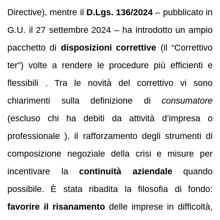
Directive), mentre il
D.Lgs. 136/2024
– pubblicato in
G.U. il 27 settembre 2024 – ha introdotto un ampio
pacchetto di
disposizioni correttive
(il “Correttivo
ter”) volte a rendere le procedure più efficienti e
flessibili . Tra le novità del correttivo vi sono
chiarimenti sulla definizione di
consumatore
(escluso chi ha debiti da attività d’impresa o
professionale ), il rafforzamento degli strumenti di
composizione negoziale della crisi e misure per
incentivare la
continuità aziendale
quando
possibile. È stata ribadita la filosofia di fondo:
favorire il risanamento
delle imprese in difficoltà,