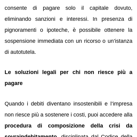
consente di pagare solo il capitale dovuto,
eliminando sanzioni e interessi. In presenza di
pignoramenti o ipoteche, è possibile ottenere la
sospensione immediata con un ricorso o un’istanza
di autotutela.
Le soluzioni legali per chi non riesce più a
pagare
Quando i debiti diventano insostenibili e l’impresa
non riesce più a sostenere i costi, puoi accedere alla
procedura di composizione della crisi da
sovraindebitamento
, disciplinata dal Codice della