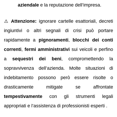
aziendale
e la reputazione dell’impresa.
⚠️
Attenzione:
ignorare cartelle esattoriali, decreti
ingiuntivi o altri segnali di crisi può portare
rapidamente a
pignoramenti
,
blocchi dei conti
correnti
,
fermi amministrativi
sui veicoli e perfino
a
sequestri dei beni
, compromettendo la
sopravvivenza dell’azienda. Molte situazioni di
indebitamento possono però essere risolte o
drasticamente mitigate se affrontate
tempestivamente
con gli strumenti legali
appropriati e l’assistenza di professionisti esperti .