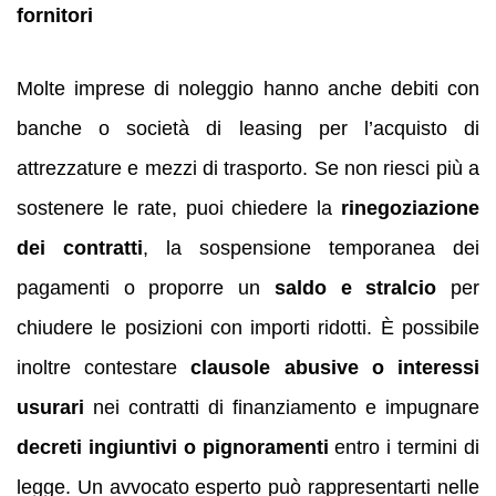
fornitori
Molte imprese di noleggio hanno anche debiti con
banche o società di leasing per l’acquisto di
attrezzature e mezzi di trasporto. Se non riesci più a
sostenere le rate, puoi chiedere la
rinegoziazione
dei contratti
, la sospensione temporanea dei
pagamenti o proporre un
saldo e stralcio
per
chiudere le posizioni con importi ridotti. È possibile
inoltre contestare
clausole abusive o interessi
usurari
nei contratti di finanziamento e impugnare
decreti ingiuntivi o pignoramenti
entro i termini di
legge. Un avvocato esperto può rappresentarti nelle