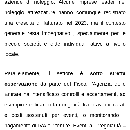
aziende di noleggio. Alcune imprese leader nel
noleggio attrezzature hanno comunque registrato
una crescita di fatturato nel 2023, ma il contesto
generale resta impegnativo , specialmente per le
piccole società e ditte individuali attive a livello
locale.
Parallelamente, il settore è
sotto stretta
osservazione
da parte del Fisco: l’Agenzia delle
Entrate ha intensificato controlli e accertamenti, ad
esempio verificando la congruità tra ricavi dichiarati
e costi sostenuti per eventi, o monitorando il
pagamento di IVA e ritenute. Eventuali irregolarità –