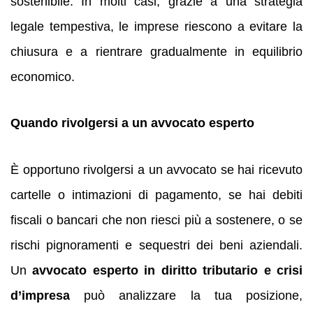
sostenibile. In molti casi, grazie a una strategia
legale tempestiva, le imprese riescono a evitare la
chiusura e a rientrare gradualmente in equilibrio
economico.
Quando rivolgersi a un avvocato esperto
È opportuno rivolgersi a un avvocato se hai ricevuto
cartelle o intimazioni di pagamento, se hai debiti
fiscali o bancari che non riesci più a sostenere, o se
rischi pignoramenti e sequestri dei beni aziendali.
Un
avvocato esperto in diritto tributario e crisi
d’impresa
può analizzare la tua posizione,