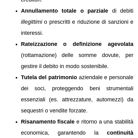
Annullamento totale o parziale
di debiti
illegittimi
o prescritti e riduzione di sanzioni e
interessi.
Rateizzazione o definizione agevolata
(rottamazione) delle somme dovute, per
gestire il debito in modo sostenibile.
Tutela del patrimonio
aziendale e personale
dei soci, proteggendo beni strumentali
essenziali (es. attrezzature, automezzi) da
sequestri o vendite forzate.
Risanamento fiscale
e ritorno a una stabilità
economica, garantendo la
continuità