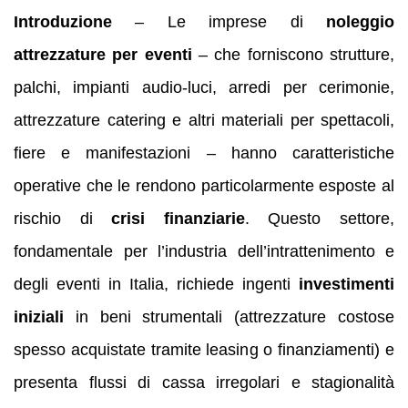
Introduzione
– Le imprese di
noleggio
attrezzature per eventi
– che forniscono strutture,
palchi, impianti audio-luci, arredi per cerimonie,
attrezzature catering e altri materiali per spettacoli,
fiere e manifestazioni – hanno caratteristiche
operative che le rendono particolarmente esposte al
rischio di
crisi finanziarie
. Questo settore,
fondamentale per l’industria dell’intrattenimento e
degli eventi in Italia, richiede ingenti
investimenti
iniziali
in beni strumentali (attrezzature costose
spesso acquistate tramite leasing o finanziamenti) e
presenta flussi di cassa irregolari e stagionalità