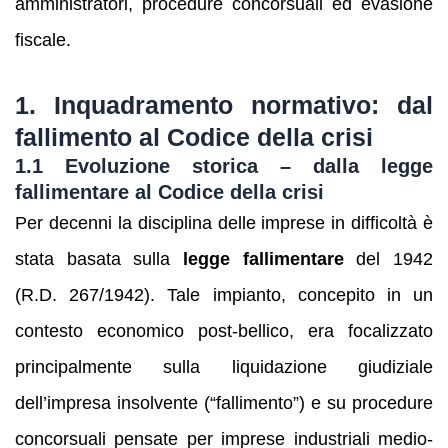
amministratori, procedure concorsuali ed evasione
fiscale.
1. Inquadramento normativo: dal
fallimento al Codice della crisi
1.1 Evoluzione storica – dalla legge
fallimentare al Codice della crisi
Per decenni la disciplina delle imprese in difficoltà è
stata basata sulla
legge fallimentare
del 1942
(R.D. 267/1942). Tale impianto, concepito in un
contesto economico post-bellico, era focalizzato
principalmente sulla liquidazione giudiziale
dell’impresa insolvente (“fallimento”) e su procedure
concorsuali pensate per imprese industriali medio-