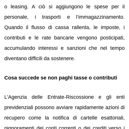
o leasing. A ciò si aggiungono le spese per il
personale, i trasporti e l’immagazzinamento.
Quando il flusso di cassa rallenta, le imposte, i
contributi e le rate bancarie vengono posticipati,
accumulando interessi e sanzioni che nel tempo
diventano difficili da sostenere.
Cosa succede se non paghi tasse o contributi
L’Agenzia delle Entrate-Riscossione e gli enti
previdenziali possono avviare rapidamente azioni di
recupero come la notifica di cartelle esattoriali,
pignoramenti dei conti correnti o dei crediti verso i