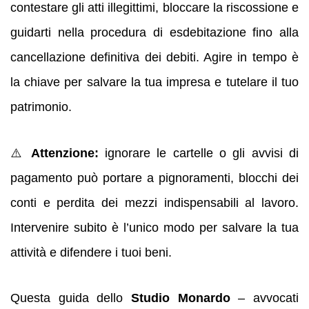
contestare gli atti illegittimi, bloccare la riscossione e
guidarti nella procedura di esdebitazione fino alla
cancellazione definitiva dei debiti. Agire in tempo è
la chiave per salvare la tua impresa e tutelare il tuo
patrimonio.
⚠️
Attenzione:
ignorare le cartelle o gli avvisi di
pagamento può portare a pignoramenti, blocchi dei
conti e perdita dei mezzi indispensabili al lavoro.
Intervenire subito è l’unico modo per salvare la tua
attività e difendere i tuoi beni.
Questa guida dello
Studio Monardo
– avvocati