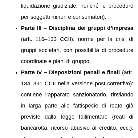
liquidazione giudiziale, nonché le procedure
per soggetti minori e consumatori).
Parte III – Disciplina dei gruppi d’impresa
(artt. 116–133 CCII): norme per la crisi di
gruppi societari, con possibilità di procedure
coordinate e piani di gruppo.
Parte IV – Disposizioni penali e finali
(artt.
134–391 CCII nella versione post-correttivo):
contiene l’apparato sanzionatorio, rinviando
in larga parte alle fattispecie di reato già
previste dalla legge fallimentare (reati di
bancarotta, ricorso abusivo al credito, ecc.),