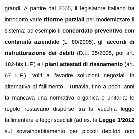
grandi. A partire dal 2005, il legislatore italiano ha
introdotto varie
riforme parziali
per modernizzare il
sistema: ad esempio il
concordato preventivo con
continuità aziendale
(L. 80/2005), gli
accordi di
ristrutturazione dei debiti
(D.L. 35/2005, poi art.
182-bis L.F.) e i
piani attestati di risanamento
(art.
67 L.F.), volti a favorire soluzioni negoziali in
alternativa al fallimento . Tuttavia, fino a pochi anni
fa mancava una normativa organica e unitaria: le
regole restavano disperse tra la vecchia legge
fallimentare e leggi speciali (ad es. la
Legge 3/2012
sul sovraindebitamento per piccoli debitori non