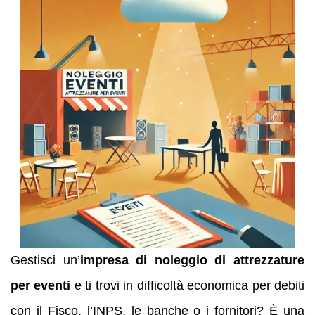
Gestisci un’
impresa di noleggio di attrezzature
per eventi
e ti trovi in difficoltà economica per debiti
con il Fisco, l’INPS, le banche o i fornitori? È una