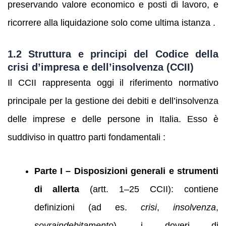
preservando valore economico e posti di lavoro, e
ricorrere alla liquidazione solo come ultima istanza .
1.2 Struttura e principi del Codice della
crisi d’impresa e dell’insolvenza (CCII)
Il CCII rappresenta oggi il riferimento normativo
principale per la gestione dei debiti e dell’insolvenza
delle imprese e delle persone in Italia. Esso è
suddiviso in quattro parti fondamentali :
Parte I – Disposizioni generali e strumenti
di allerta
(artt. 1–25 CCII): contiene
definizioni (ad es.
crisi
,
insolvenza
,
sovraindebitamento
), i doveri di