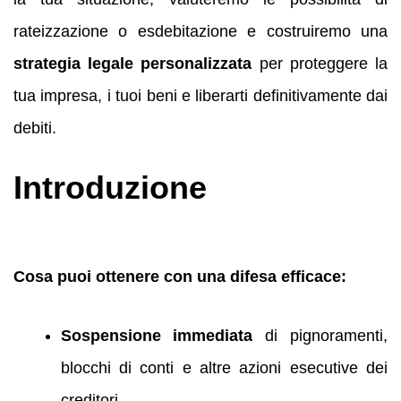
rateizzazione o esdebitazione e costruiremo una
strategia legale personalizzata
per proteggere la
tua impresa, i tuoi beni e liberarti definitivamente dai
debiti.
Introduzione
Cosa puoi ottenere con una difesa efficace:
Sospensione immediata
di pignoramenti,
blocchi di conti e altre azioni esecutive dei
creditori.