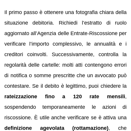
Il primo passo è ottenere una fotografia chiara della
situazione debitoria. Richiedi l’estratto di ruolo
aggiornato all’Agenzia delle Entrate-Riscossione per
verificare l’importo complessivo, le annualità e i
creditori coinvolti. Successivamente, controlla la
regolarità delle cartelle: molti atti contengono errori
di notifica o somme prescritte che un avvocato può
contestare. Se il debito è legittimo, puoi chiedere la
rateizzazione fino a 120 rate mensili
,
sospendendo temporaneamente le azioni di
riscossione. È utile anche verificare se è attiva una
definizione agevolata (rottamazione)
, che