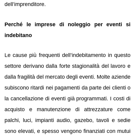
dell’imprenditore.
Perché le imprese di noleggio per eventi si
indebitano
Le cause più frequenti dell’indebitamento in questo
settore derivano dalla forte stagionalità del lavoro e
dalla fragilità del mercato degli eventi. Molte aziende
subiscono ritardi nei pagamenti da parte dei clienti o
la cancellazione di eventi già programmati. I costi di
acquisto e manutenzione di attrezzature come
palchi, luci, impianti audio, gazebo, tavoli e sedie
sono elevati, e spesso vengono finanziati con mutui