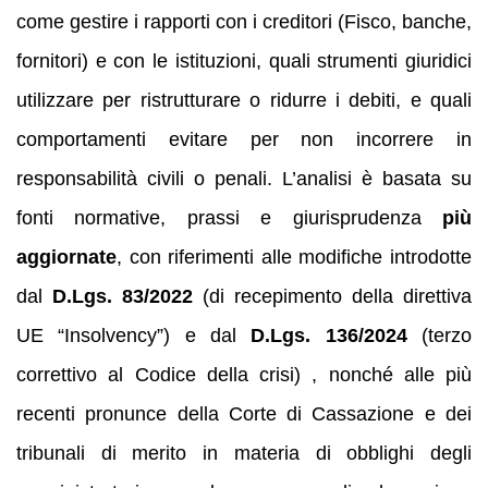
come gestire i rapporti con i creditori (Fisco, banche,
fornitori) e con le istituzioni, quali strumenti giuridici
utilizzare per ristrutturare o ridurre i debiti, e quali
comportamenti evitare per non incorrere in
responsabilità civili o penali. L’analisi è basata su
fonti normative, prassi e giurisprudenza
più
aggiornate
, con riferimenti alle modifiche introdotte
dal
D.Lgs. 83/2022
(di recepimento della direttiva
UE “Insolvency”) e dal
D.Lgs. 136/2024
(terzo
correttivo al Codice della crisi) , nonché alle più
recenti pronunce della Corte di Cassazione e dei
tribunali di merito in materia di obblighi degli