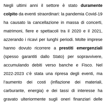
Negli ultimi anni il settore è stato
duramente
colpito
da eventi straordinari: la pandemia Covid-19
ha causato la cancellazione in massa di concerti,
matrimoni, fiere e spettacoli tra il 2020 e il 2021,
azzerando i ricavi per lunghi periodi. Molte imprese
hanno dovuto ricorrere a
prestiti emergenziali
(spesso garantiti dallo Stato) per sopravvivere,
accumulando debiti verso banche e Fisco. Nel
2022-2023 c’è stata una ripresa degli eventi, ma
l’aumento dei costi (inflazione dei materiali,
carburante, energia) e dei tassi di interesse ha
gravato ulteriormente sugli oneri finanziari delle