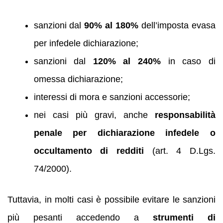
sanzioni dal
90% al 180%
dell’imposta evasa
per infedele dichiarazione;
sanzioni dal
120% al 240%
in caso di
omessa dichiarazione;
interessi di mora e sanzioni accessorie;
nei casi più gravi, anche
responsabilità
penale per dichiarazione infedele o
occultamento di redditi
(art. 4 D.Lgs.
74/2000).
Tuttavia, in molti casi è possibile evitare le sanzioni
più pesanti accedendo a
strumenti di