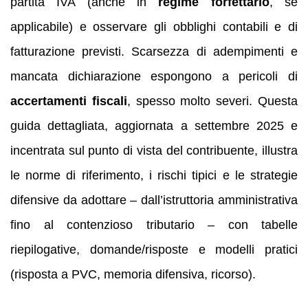
partita IVA (anche in
regime forfettario
, se
applicabile) e osservare gli obblighi contabili e di
fatturazione previsti. Scarsezza di adempimenti e
mancata dichiarazione espongono a pericoli di
accertamenti fiscali
, spesso molto severi. Questa
guida dettagliata, aggiornata a settembre 2025 e
incentrata sul punto di vista del contribuente, illustra
le norme di riferimento, i rischi tipici e le strategie
difensive da adottare – dall’istruttoria amministrativa
fino al contenzioso tributario – con tabelle
riepilogative, domande/risposte e modelli pratici
(risposta a PVC, memoria difensiva, ricorso).