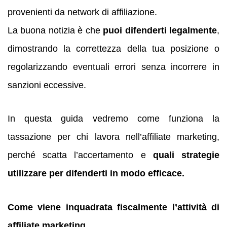
provenienti da network di affiliazione.
La buona notizia è che
puoi difenderti legalmente
,
dimostrando la correttezza della tua posizione o
regolarizzando eventuali errori senza incorrere in
sanzioni eccessive.
In questa guida vedremo come funziona la
tassazione per chi lavora nell’affiliate marketing,
perché scatta l’accertamento e
quali strategie
utilizzare per difenderti in modo efficace.
Come viene inquadrata fiscalmente l’attività di
affiliate marketing