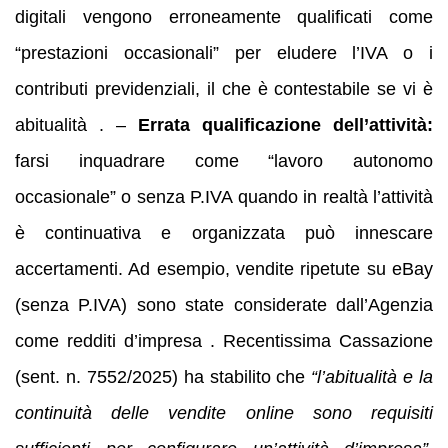
digitali vengono erroneamente qualificati come
“prestazioni occasionali” per eludere l’IVA o i
contributi previdenziali, il che è contestabile se vi è
abitualità . –
Errata qualificazione dell’attività:
farsi inquadrare come “lavoro autonomo
occasionale” o senza P.IVA quando in realtà l’attività
è continuativa e organizzata può innescare
accertamenti. Ad esempio, vendite ripetute su eBay
(senza P.IVA) sono state considerate dall’Agenzia
come redditi d’impresa . Recentissima Cassazione
(sent. n. 7552/2025) ha stabilito che
“l’abitualità e la
continuità delle vendite online sono requisiti