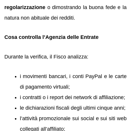
regolarizzazione
o dimostrando la buona fede e la
natura non abituale dei redditi.
Cosa controlla l’Agenzia delle Entrate
Durante la verifica, il Fisco analizza:
i movimenti bancari, i conti PayPal e le carte
di pagamento virtuali;
i contratti o i report dei network di affiliazione;
le dichiarazioni fiscali degli ultimi cinque anni;
l’attività promozionale sui social e sui siti web
collegati all’affiliato;