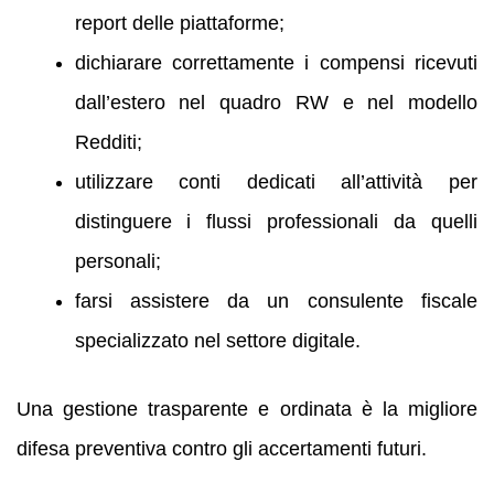
report delle piattaforme;
dichiarare correttamente i compensi ricevuti
dall’estero nel quadro RW e nel modello
Redditi;
utilizzare conti dedicati all’attività per
distinguere i flussi professionali da quelli
personali;
farsi assistere da un consulente fiscale
specializzato nel settore digitale.
Una gestione trasparente e ordinata è la migliore
difesa preventiva contro gli accertamenti futuri.