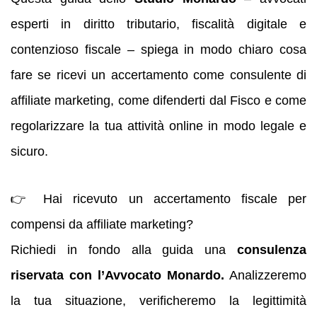
esperti in diritto tributario, fiscalità digitale e
contenzioso fiscale – spiega in modo chiaro cosa
fare se ricevi un accertamento come consulente di
affiliate marketing, come difenderti dal Fisco e come
regolarizzare la tua attività online in modo legale e
sicuro.
👉 Hai ricevuto un accertamento fiscale per
compensi da affiliate marketing?
Richiedi in fondo alla guida una
consulenza
riservata con l’Avvocato Monardo.
Analizzeremo
la tua situazione, verificheremo la legittimità