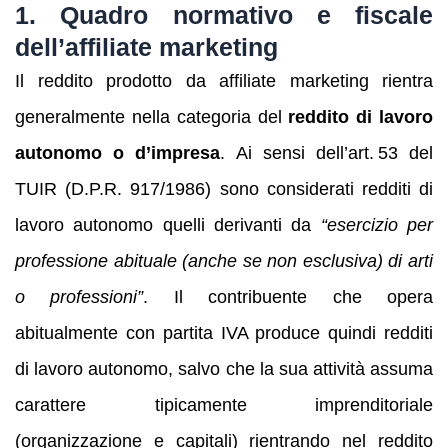
1. Quadro normativo e fiscale
dell’affiliate marketing
Il reddito prodotto da affiliate marketing rientra
generalmente nella categoria del
reddito di lavoro
autonomo o d’impresa
. Ai sensi dell’art. 53 del
TUIR (D.P.R. 917/1986) sono considerati redditi di
lavoro autonomo quelli derivanti da
“esercizio per
professione abituale (anche se non esclusiva) di arti
o professioni”
. Il contribuente che opera
abitualmente con partita IVA produce quindi redditi
di lavoro autonomo, salvo che la sua attività assuma
carattere tipicamente imprenditoriale
(organizzazione e capitali) rientrando nel reddito