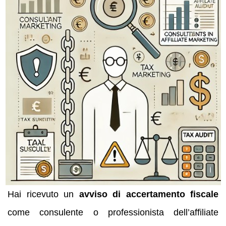
Hai ricevuto un
avviso di accertamento fiscale
come consulente o professionista dell’affiliate