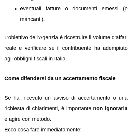
eventuali fatture o documenti emessi (o
mancanti).
L’obiettivo dell’Agenzia è ricostruire il volume d’affari
reale e verificare se il contribuente ha adempiuto
agli obblighi fiscali in Italia.
Come difendersi da un accertamento fiscale
Se hai ricevuto un avviso di accertamento o una
richiesta di chiarimenti, è importante
non ignorarla
e agire con metodo.
Ecco cosa fare immediatamente: