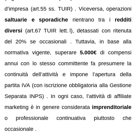
d’impresa (art.55 ss. TUIR) . Viceversa, operazioni
saltuarie e sporadiche
rientrano tra i
redditi
diversi
(art.67 TUIR lett. l), detassati con ritenuta
del 20% se occasionali . Tuttavia, in base alla
normativa vigente, superare
5.000€
di compensi
annui con lo stesso committente fa presumere la
continuità dell’attività e impone l’apertura della
partita IVA (con iscrizione obbligatoria alla Gestione
Separata INPS) . In ogni caso, l’attività di affiliate
marketing è in genere considerata
imprenditoriale
o professionale continuativa piuttosto che
occasionale .