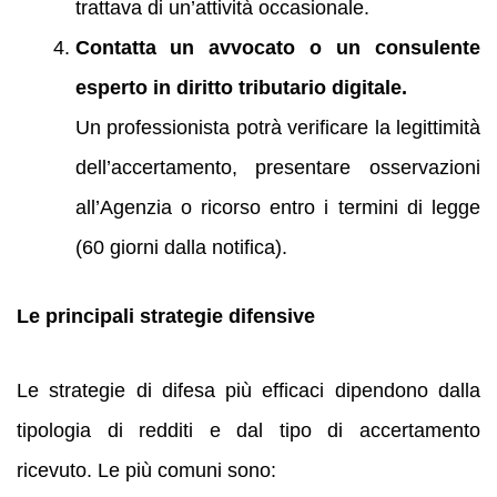
trattava di un’attività occasionale.
Contatta un avvocato o un consulente
esperto in diritto tributario digitale.
Un professionista potrà verificare la legittimità
dell’accertamento, presentare osservazioni
all’Agenzia o ricorso entro i termini di legge
(60 giorni dalla notifica).
Le principali strategie difensive
Le strategie di difesa più efficaci dipendono dalla
tipologia di redditi e dal tipo di accertamento
ricevuto. Le più comuni sono: