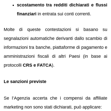
scostamento tra redditi dichiarati e flussi
finanziari
in entrata sui conti correnti.
Molte di queste contestazioni si basano su
segnalazioni automatiche derivanti dallo scambio di
informazioni tra banche, piattaforme di pagamento e
amministrazioni fiscali di altri Paesi (in base ai
protocolli
CRS e FATCA
).
Le sanzioni previste
Se l’Agenzia accerta che i compensi da affiliate
marketing non sono stati dichiarati, può applicare: