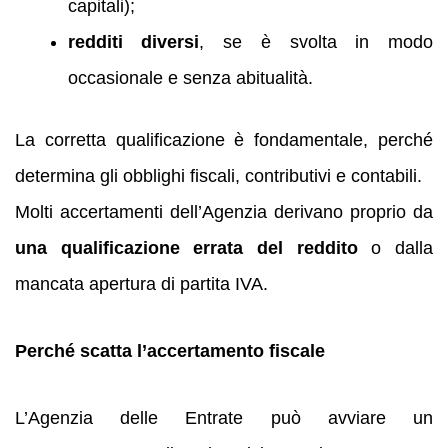
capitali);
redditi diversi
, se è svolta in modo
occasionale e senza abitualità.
La corretta qualificazione è fondamentale, perché
determina gli obblighi fiscali, contributivi e contabili.
Molti accertamenti dell’Agenzia derivano proprio da
una qualificazione errata del reddito
o dalla
mancata apertura di partita IVA.
Perché scatta l’accertamento fiscale
L’Agenzia delle Entrate può avviare un