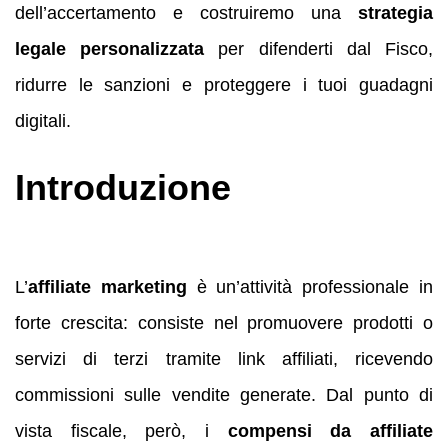
dell’accertamento e costruiremo una
strategia
legale personalizzata
per difenderti dal Fisco,
ridurre le sanzioni e proteggere i tuoi guadagni
digitali.
Introduzione
L’
affiliate marketing
è un’attività professionale in
forte crescita: consiste nel promuovere prodotti o
servizi di terzi tramite link affiliati, ricevendo
commissioni sulle vendite generate. Dal punto di
vista fiscale, però, i
compensi da affiliate