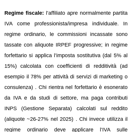
Regime fiscale:
l’affiliato apre normalmente partita
IVA come professionista/impresa individuale. In
regime ordinario, le commissioni incassate sono
tassate con aliquote IRPEF progressive; in regime
forfettario si applica l’imposta sostitutiva (dal 5% al
15%) calcolata con coefficienti di redditività (ad
esempio il 78% per attività di servizi di marketing o
consulenza) . Chi rientra nel forfettario è esonerato
da IVA e da studi di settore, ma paga contributi
INPS (Gestione Separata) calcolati sul reddito
(aliquote ~26‑27% nel 2025) . Chi invece utilizza il
regime ordinario deve applicare l’IVA sulle