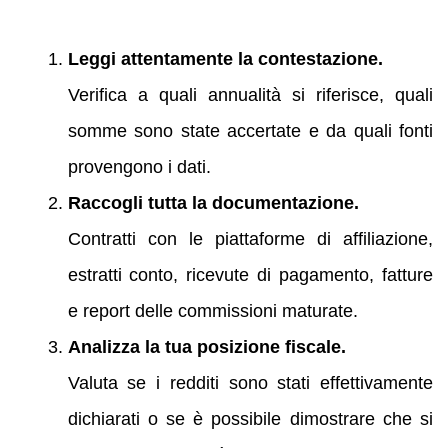
Leggi attentamente la contestazione.
Verifica a quali annualità si riferisce, quali
somme sono state accertate e da quali fonti
provengono i dati.
Raccogli tutta la documentazione.
Contratti con le piattaforme di affiliazione,
estratti conto, ricevute di pagamento, fatture
e report delle commissioni maturate.
Analizza la tua posizione fiscale.
Valuta se i redditi sono stati effettivamente
dichiarati o se è possibile dimostrare che si