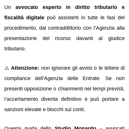
Un
avvocato esperto in diritto tributario e
fiscalità digitale
può assisterti in tutte le fasi del
procedimento, dal contraddittorio con l’Agenzia alla
presentazione del ricorso davanti al giudice
tributario.
⚠️
Attenzione:
non ignorare gli avvisi o le lettere di
compliance dell’Agenzia delle Entrate. Se non
presenti opposizione o chiarimenti nei tempi previsti,
l’accertamento diventa definitivo e può portare a
sanzioni elevate e blocchi sui conti.
Questa guida dello
Studio Monardo
– avvocati