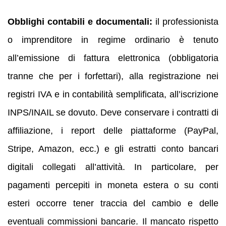
Obblighi contabili e documentali:
il professionista
o imprenditore in regime ordinario è tenuto
all’emissione di fattura elettronica (obbligatoria
tranne che per i forfettari), alla registrazione nei
registri IVA e in contabilità semplificata, all’iscrizione
INPS/INAIL se dovuto. Deve conservare i contratti di
affiliazione, i report delle piattaforme (PayPal,
Stripe, Amazon, ecc.) e gli estratti conto bancari
digitali collegati all’attività. In particolare, per
pagamenti percepiti in moneta estera o su conti
esteri occorre tener traccia del cambio e delle
eventuali commissioni bancarie. Il mancato rispetto