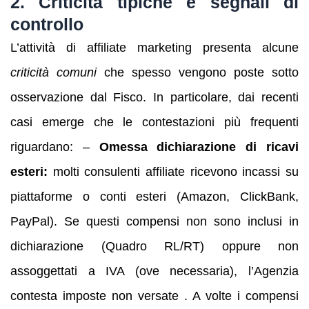
2. Criticità tipiche e segnali di
controllo
L’attività di affiliate marketing presenta alcune
criticità comuni
che spesso vengono poste sotto
osservazione dal Fisco. In particolare, dai recenti
casi emerge che le contestazioni più frequenti
riguardano: –
Omessa dichiarazione di ricavi
esteri:
molti consulenti affiliate ricevono incassi su
piattaforme o conti esteri (Amazon, ClickBank,
PayPal). Se questi compensi non sono inclusi in
dichiarazione (Quadro RL/RT) oppure non
assoggettati a IVA (ove necessaria), l’Agenzia
contesta imposte non versate . A volte i compensi