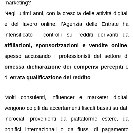
marketing?
Negli ultimi anni, con la crescita delle attività digitali
e del lavoro online, l’Agenzia delle Entrate ha
intensificato i controlli sui redditi derivanti da
affiliazioni, sponsorizzazioni e vendite online
,
spesso accusando i professionisti del settore di
omessa dichiarazione dei compensi percepiti
o
di
errata qualificazione del reddito
.
Molti consulenti, influencer e marketer digitali
vengono colpiti da accertamenti fiscali basati su dati
incrociati provenienti da piattaforme estere, da
bonifici internazionali o da flussi di pagamento