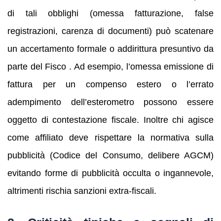
di tali obblighi (omessa fatturazione, false
registrazioni, carenza di documenti) può scatenare
un accertamento formale o addirittura presuntivo da
parte del Fisco . Ad esempio, l’omessa emissione di
fattura per un compenso estero o l’errato
adempimento dell’esterometro possono essere
oggetto di contestazione fiscale. Inoltre chi agisce
come affiliato deve rispettare la normativa sulla
pubblicità (Codice del Consumo, delibere AGCM)
evitando forme di pubblicità occulta o ingannevole,
altrimenti rischia sanzioni extra-fiscali.