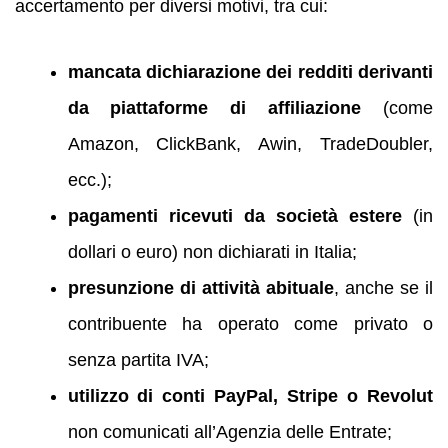
accertamento per diversi motivi, tra cui:
mancata dichiarazione dei redditi derivanti
da piattaforme di affiliazione
(come
Amazon, ClickBank, Awin, TradeDoubler,
ecc.);
pagamenti ricevuti da società estere
(in
dollari o euro) non dichiarati in Italia;
presunzione di attività abituale
, anche se il
contribuente ha operato come privato o
senza partita IVA;
utilizzo di conti PayPal, Stripe o Revolut
non comunicati all’Agenzia delle Entrate;