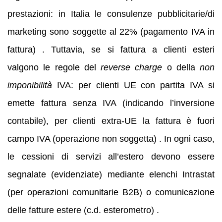
prestazioni: in Italia le consulenze pubblicitarie/di
marketing sono soggette al 22% (pagamento IVA in
fattura) . Tuttavia, se si fattura a clienti esteri
valgono le regole del
reverse charge
o della
non
imponibilità
IVA: per clienti UE con partita IVA si
emette fattura senza IVA (indicando l’inversione
contabile), per clienti extra-UE la fattura è fuori
campo IVA (operazione non soggetta) . In ogni caso,
le cessioni di servizi all’estero devono essere
segnalate (evidenziate) mediante elenchi Intrastat
(per operazioni comunitarie B2B) o comunicazione
delle fatture estere (c.d. esterometro) .