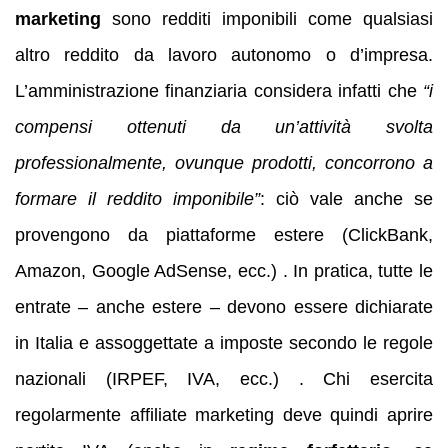
marketing
sono redditi imponibili come qualsiasi
altro reddito da lavoro autonomo o d’impresa.
L’amministrazione finanziaria considera infatti che
“i
compensi ottenuti da un’attività svolta
professionalmente, ovunque prodotti, concorrono a
formare il reddito imponibile”
: ciò vale anche se
provengono da piattaforme estere (ClickBank,
Amazon, Google AdSense, ecc.) . In pratica, tutte le
entrate – anche estere – devono essere dichiarate
in Italia e assoggettate a imposte secondo le regole
nazionali (IRPEF, IVA, ecc.) . Chi esercita
regolarmente affiliate marketing deve quindi aprire