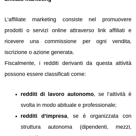
L’affiliate marketing consiste nel promuovere
prodotti o servizi online attraverso link affiliati e
ricevere una commissione per ogni vendita,
iscrizione o azione generata.
Fiscalmente, i redditi derivanti da questa attività
possono essere classificati come:
redditi di lavoro autonomo
, se l’attività è
svolta in modo abituale e professionale;
redditi d’impresa
, se è organizzata con
struttura autonoma (dipendenti, mezzi,