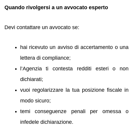
Quando rivolgersi a un avvocato esperto
Devi contattare un avvocato se:
hai ricevuto un avviso di accertamento o una
lettera di compliance;
l’Agenzia ti contesta redditi esteri o non
dichiarati;
vuoi regolarizzare la tua posizione fiscale in
modo sicuro;
temi conseguenze penali per omessa o
infedele dichiarazione.