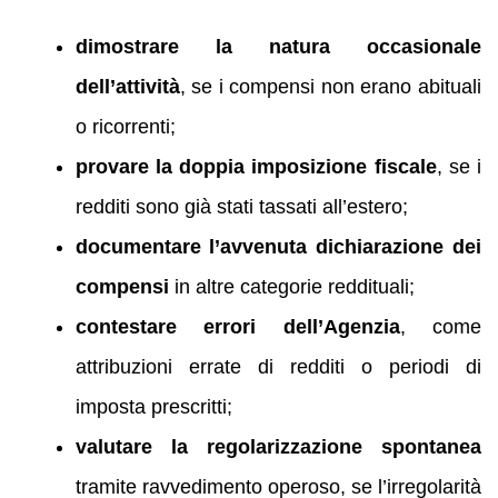
dimostrare la natura occasionale
dell’attività
, se i compensi non erano abituali
o ricorrenti;
provare la doppia imposizione fiscale
, se i
redditi sono già stati tassati all’estero;
documentare l’avvenuta dichiarazione dei
compensi
in altre categorie reddituali;
contestare errori dell’Agenzia
, come
attribuzioni errate di redditi o periodi di
imposta prescritti;
valutare la regolarizzazione spontanea
tramite ravvedimento operoso, se l’irregolarità