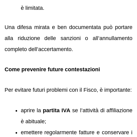
è limitata.
Una difesa mirata e ben documentata può portare
alla riduzione delle sanzioni o all’annullamento
completo dell’accertamento.
Come prevenire future contestazioni
Per evitare futuri problemi con il Fisco, è importante:
aprire la
partita IVA
se l’attività di affiliazione
è abituale;
emettere regolarmente fatture e conservare i