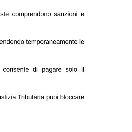
ste comprendono sanzioni e
ospendendo temporaneamente le
 consente di pagare solo il
stizia Tributaria puoi bloccare