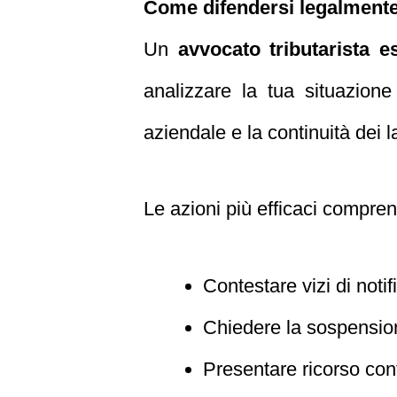
Come difendersi legalmente
Un
avvocato tributarista es
analizzare la tua situazione
aziendale e la continuità dei l
Le azioni più efficaci compre
Contestare vizi di notif
Chiedere la sospension
Presentare ricorso con