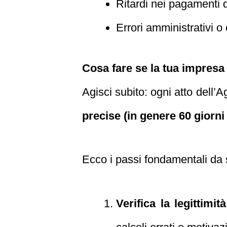
Ritardi nei pagamenti da
Errori amministrativi o
Cosa fare se la tua impresa
Agisci subito: ogni atto dell’
precise (in genere 60 giorni 
Ecco i passi fondamentali da 
Verifica la legittimità