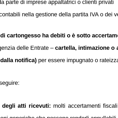
 parte di imprese appaltatrici o clienti privati
 contabili nella gestione della partita IVA o dei 
 di cartongesso ha debiti o è sotto accertam
Agenzia delle Entrate –
cartella, intimazione o
dalla notifica)
per essere impugnato o rateizz
seguire:
 degli atti ricevuti:
molti accertamenti fiscali