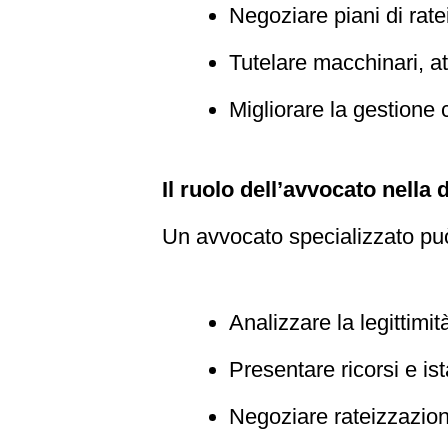
Negoziare piani di rate
Tutelare macchinari, at
Migliorare la gestione c
Il ruolo dell’avvocato nella 
Un avvocato specializzato pu
Analizzare la legittimi
Presentare ricorsi e i
Negoziare rateizzazioni