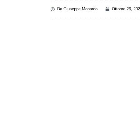
Da
Giuseppe Monardo
Ottobre 26, 20