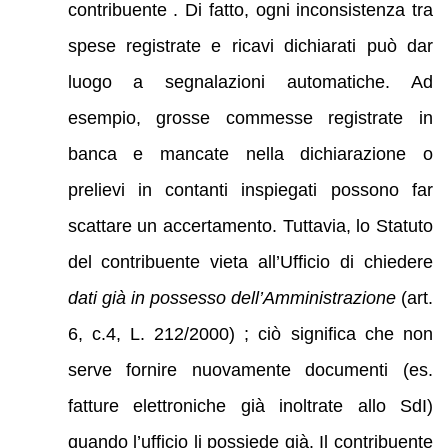
contribuente . Di fatto, ogni inconsistenza tra
spese registrate e ricavi dichiarati può dar
luogo a segnalazioni automatiche. Ad
esempio, grosse commesse registrate in
banca e mancate nella dichiarazione o
prelievi in contanti inspiegati possono far
scattare un accertamento. Tuttavia, lo Statuto
del contribuente vieta all’Ufficio di chiedere
dati già in possesso dell’Amministrazione
(art.
6, c.4, L. 212/2000) ; ciò significa che non
serve fornire nuovamente documenti (es.
fatture elettroniche già inoltrate allo SdI)
quando l’ufficio li possiede già. Il contribuente