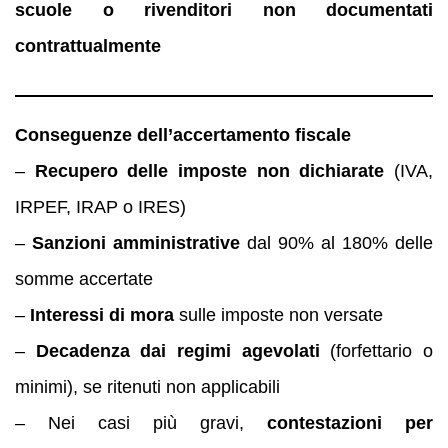
scuole o rivenditori non documentati
contrattualmente
Conseguenze dell’accertamento fiscale
–
Recupero delle imposte non dichiarate
(IVA,
IRPEF, IRAP o IRES)
–
Sanzioni amministrative
dal 90% al 180% delle
somme accertate
–
Interessi di mora
sulle imposte non versate
–
Decadenza dai regimi agevolati
(forfettario o
minimi), se ritenuti non applicabili
– Nei casi più gravi,
contestazioni per