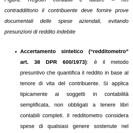
contraddittorio il contribuente deve fornire prove
documentali delle spese aziendali, evitando
presunzioni di reddito indebite
Accertamento sintetico (“redditometro”
art. 38 DPR 600/1973)
: è il metodo
presuntivo che quantifica il reddito in base al
tenore di vita del contribuente. Si applica
tipicamente ai soggetti in contabilità
semplificata, non obbligati a tenere libri
contabili completi. Il redditometro considera
spese di qualsiasi genere sostenute nel