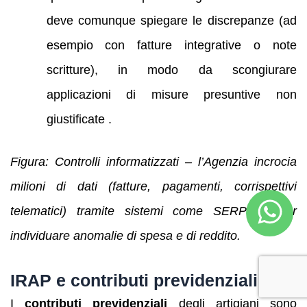
deve comunque spiegare le discrepanze (ad
esempio con fatture integrative o note
scritture), in modo da scongiurare
applicazioni di misure presuntive non
giustificate .
Figura: Controlli informatizzati – l’Agenzia incrocia
milioni di dati (fatture, pagamenti, corrispettivi
telematici) tramite sistemi come SERPICO per
individuare anomalie di spesa e di reddito
.
IRAP e contributi previdenziali
I
contributi previdenziali
degli artigiani sono