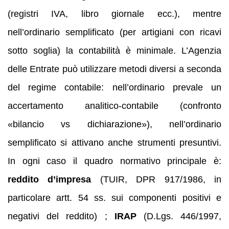
(registri IVA, libro giornale ecc.), mentre
nell’ordinario semplificato (per artigiani con ricavi
sotto soglia) la contabilità è minimale. L’Agenzia
delle Entrate può utilizzare metodi diversi a seconda
del regime contabile: nell’ordinario prevale un
accertamento analitico-contabile (confronto
«bilancio vs dichiarazione»), nell’ordinario
semplificato si attivano anche strumenti presuntivi.
In ogni caso il quadro normativo principale è:
reddito d’impresa
(TUIR, DPR 917/1986, in
particolare artt. 54 ss. sui componenti positivi e
negativi del reddito) ;
IRAP
(D.Lgs. 446/1997,