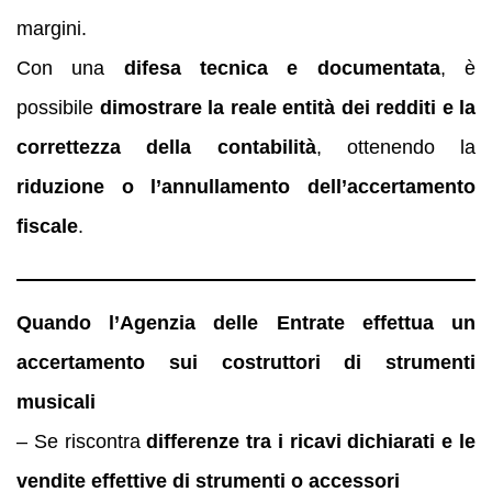
margini.
Con una
difesa tecnica e documentata
, è
possibile
dimostrare la reale entità dei redditi e la
correttezza della contabilità
, ottenendo la
riduzione o l’annullamento dell’accertamento
fiscale
.
Quando l’Agenzia delle Entrate effettua un
accertamento sui costruttori di strumenti
musicali
– Se riscontra
differenze tra i ricavi dichiarati e le
vendite effettive di strumenti o accessori