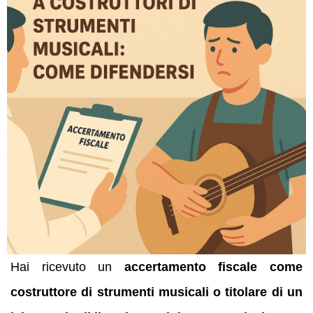
Hai ricevuto un
accertamento fiscale come
costruttore di strumenti musicali o titolare di un