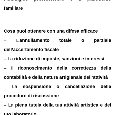
familiare
Cosa puoi ottenere con una difesa efficace
– L’
annullamento totale o parziale
dell’accertamento fiscale
– La
riduzione di imposte, sanzioni e interessi
– Il
riconoscimento della correttezza della
contabilità e della natura artigianale dell’attività
– La
sospensione o cancellazione delle
procedure di riscossione
– La
piena tutela della tua attività artistica e del
tuo laboratorio