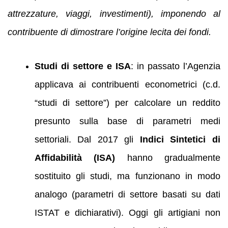
attrezzature, viaggi, investimenti), imponendo al
contribuente di dimostrare l’origine lecita dei fondi
.
Studi di settore e ISA
: in passato l’Agenzia
applicava ai contribuenti econometrici (c.d.
“studi di settore”) per calcolare un reddito
presunto sulla base di parametri medi
settoriali. Dal 2017 gli
Indici Sintetici di
Affidabilità (ISA)
hanno gradualmente
sostituito gli studi, ma funzionano in modo
analogo (parametri di settore basati su dati
ISTAT e dichiarativi). Oggi gli artigiani non