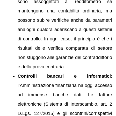
sono assoggettati al redditometro se
mantengono una contabilità ordinaria, ma
possono subire verifiche anche da parametri
analoghi qualora aderiscano a questi sistemi
di controllo. In ogni caso, il principio è che i
risultati delle verifica comparata di settore
non sfuggono alle garanzie del contraddittorio
e della prova contraria.
Controlli bancari e informatici
:
l’Amministrazione finanziaria ha oggi accesso
ad immense banche dati. Le fatture
elettroniche (Sistema di Interscambio, art. 2
D.Lgs. 127/2015) e gli scontrini/corrispettivi