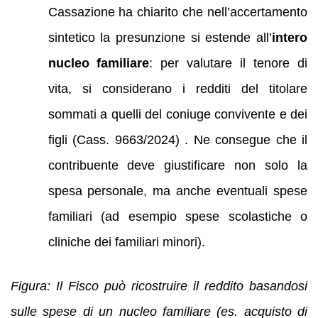
Cassazione ha chiarito che nell’accertamento
sintetico la presunzione si estende all’
intero
nucleo familiare
: per valutare il tenore di
vita, si considerano i redditi del titolare
sommati a quelli del coniuge convivente e dei
figli (Cass. 9663/2024) . Ne consegue che il
contribuente deve giustificare non solo la
spesa personale, ma anche eventuali spese
familiari (ad esempio spese scolastiche o
cliniche dei familiari minori).
Figura: Il Fisco può ricostruire il reddito basandosi
sulle spese di un nucleo familiare (es. acquisto di