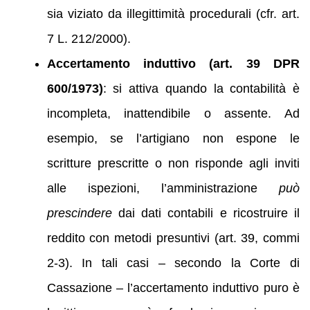
sia viziato da illegittimità procedurali (cfr. art.
7 L. 212/2000).
Accertamento induttivo (art. 39 DPR
600/1973)
: si attiva quando la contabilità è
incompleta, inattendibile o assente. Ad
esempio, se l’artigiano non espone le
scritture prescritte o non risponde agli inviti
alle ispezioni, l’amministrazione
può
prescindere
dai dati contabili e ricostruire il
reddito con metodi presuntivi (art. 39, commi
2-3). In tali casi – secondo la Corte di
Cassazione – l’accertamento induttivo puro è