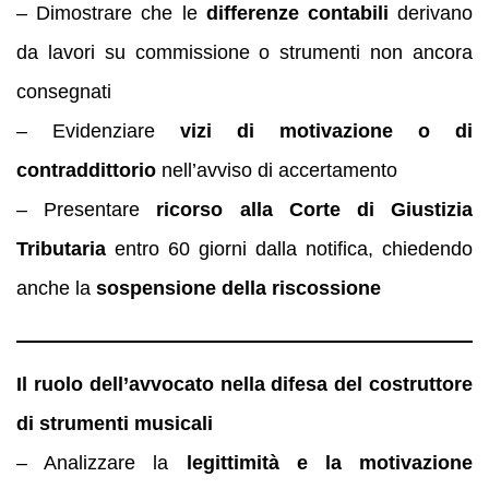
– Dimostrare che le
differenze contabili
derivano
da lavori su commissione o strumenti non ancora
consegnati
– Evidenziare
vizi di motivazione o di
contraddittorio
nell’avviso di accertamento
– Presentare
ricorso alla Corte di Giustizia
Tributaria
entro 60 giorni dalla notifica, chiedendo
anche la
sospensione della riscossione
Il ruolo dell’avvocato nella difesa del costruttore
di strumenti musicali
– Analizzare la
legittimità e la motivazione