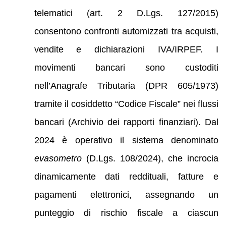
telematici (art. 2 D.Lgs. 127/2015)
consentono confronti automizzati tra acquisti,
vendite e dichiarazioni IVA/IRPEF. I
movimenti bancari sono custoditi
nell’Anagrafe Tributaria (DPR 605/1973)
tramite il cosiddetto “Codice Fiscale” nei flussi
bancari (Archivio dei rapporti finanziari). Dal
2024 è operativo il sistema denominato
evasometro
(D.Lgs. 108/2024), che incrocia
dinamicamente dati reddituali, fatture e
pagamenti elettronici, assegnando un
punteggio di rischio fiscale a ciascun