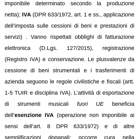
imponibile determinato secondo la produzione
netta);
IVA
(DPR 633/1972, art. 1 e ss., applicazione
dell’imposta sulle cessioni di beni e prestazioni di
servizi) . Vanno rispettati obblighi di fatturazione
elettronica (D.Lgs. 127/2015), registrazione
(Registro IVA) e conservazione. Le plusvalenze da
cessione di beni strumentali e i trasferimenti di
azienda seguono le regole civilistiche e fiscali (artt.
1-5 TUIR e disciplina IVA). L’attività di esportazione
di strumenti musicali
fuori UE
beneficia
dell’
esenzione IVA
(operazione non imponibile ai
sensi dell’art. 8 DPR 633/1972) e di altre
semplificazioni doganali; occorre cura nella