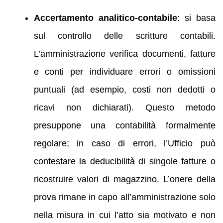
Accertamento analitico-contabile
: si basa
sul controllo delle scritture contabili.
L’amministrazione verifica documenti, fatture
e conti per individuare errori o omissioni
puntuali (ad esempio, costi non dedotti o
ricavi non dichiarati). Questo metodo
presuppone una contabilità formalmente
regolare; in caso di errori, l’Ufficio può
contestare la deducibilità di singole fatture o
ricostruire valori di magazzino. L’onere della
prova rimane in capo all’amministrazione solo
nella misura in cui l’atto sia motivato e non