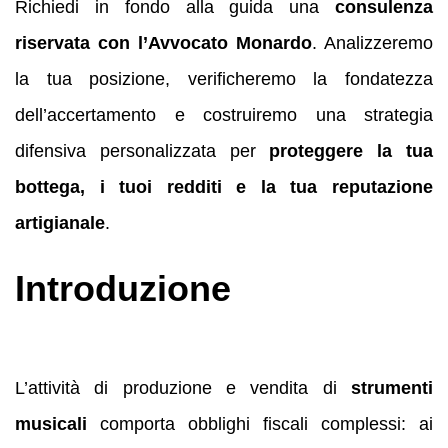
Richiedi in fondo alla guida una
consulenza
riservata con l’Avvocato Monardo
. Analizzeremo
la tua posizione, verificheremo la fondatezza
dell’accertamento e costruiremo una strategia
difensiva personalizzata per
proteggere la tua
bottega, i tuoi redditi e la tua reputazione
artigianale
.
Introduzione
L’attività di produzione e vendita di
strumenti
musicali
comporta obblighi fiscali complessi: ai