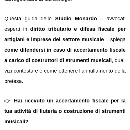
Questa guida dello
Studio Monardo
– avvocati
esperti in
diritto tributario e difesa fiscale per
artigiani e imprese del settore musicale
– spiega
come difendersi in caso di accertamento fiscale
a carico di costruttori di strumenti musicali
, quali
vizi contestare e come ottenere l’annullamento della
pretesa.
👉
Hai ricevuto un accertamento fiscale per la
tua attività di liuteria o costruzione di strumenti
musicali?