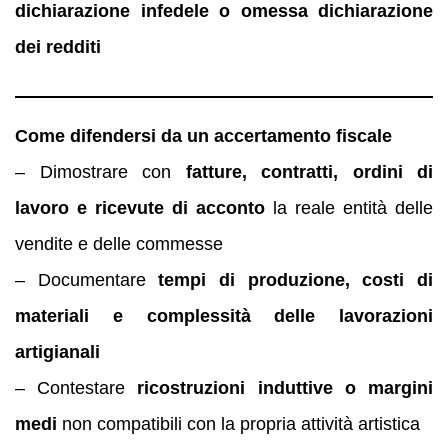
dichiarazione infedele o omessa dichiarazione
dei redditi
Come difendersi da un accertamento fiscale
– Dimostrare con
fatture, contratti, ordini di
lavoro e ricevute di acconto
la reale entità delle
vendite e delle commesse
– Documentare
tempi di produzione, costi di
materiali e complessità delle lavorazioni
artigianali
– Contestare
ricostruzioni induttive o margini
medi
non compatibili con la propria attività artistica