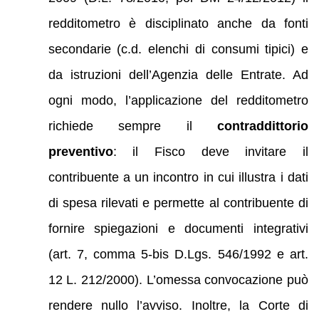
redditometro è disciplinato anche da fonti
secondarie (c.d. elenchi di consumi tipici) e
da istruzioni dell’Agenzia delle Entrate. Ad
ogni modo, l’applicazione del redditometro
richiede sempre il
contraddittorio
preventivo
: il Fisco deve invitare il
contribuente a un incontro in cui illustra i dati
di spesa rilevati e permette al contribuente di
fornire spiegazioni e documenti integrativi
(art. 7, comma 5-bis D.Lgs. 546/1992 e art.
12 L. 212/2000). L’omessa convocazione può
rendere nullo l’avviso. Inoltre, la Corte di