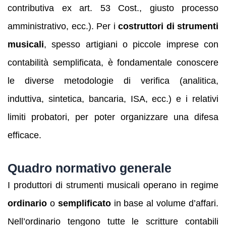
contributiva ex art. 53 Cost., giusto processo
amministrativo, ecc.). Per i
costruttori di strumenti
musicali
, spesso artigiani o piccole imprese con
contabilità semplificata, è fondamentale conoscere
le diverse metodologie di verifica (analitica,
induttiva, sintetica, bancaria, ISA, ecc.) e i relativi
limiti probatori, per poter organizzare una difesa
efficace.
Quadro normativo generale
I produttori di strumenti musicali operano in regime
ordinario
o
semplificato
in base al volume d’affari.
Nell’ordinario tengono tutte le scritture contabili