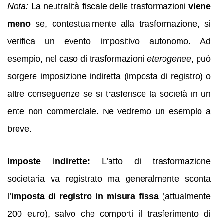
Nota:
La neutralità fiscale delle trasformazioni
viene
meno
se, contestualmente alla trasformazione, si
verifica un evento impositivo autonomo. Ad
esempio, nel caso di trasformazioni
eterogenee
, può
sorgere imposizione indiretta (imposta di registro) o
altre conseguenze se si trasferisce la società in un
ente non commerciale. Ne vedremo un esempio a
breve.
Imposte indirette:
L’atto di trasformazione
societaria va registrato ma generalmente sconta
l’
imposta di registro in misura fissa
(attualmente
200 euro), salvo che comporti il trasferimento di