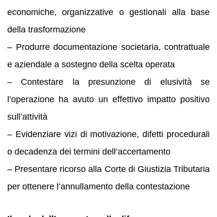
economiche, organizzative o gestionali alla base
della trasformazione
– Produrre documentazione societaria, contrattuale
e aziendale a sostegno della scelta operata
– Contestare la presunzione di elusività se
l’operazione ha avuto un effettivo impatto positivo
sull’attività
– Evidenziare vizi di motivazione, difetti procedurali
o decadenza dei termini dell’accertamento
– Presentare ricorso alla Corte di Giustizia Tributaria
per ottenere l’annullamento della contestazione