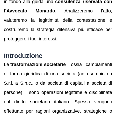
in fondo alla guida una
consulenza riservata con
l’Avvocato Monardo
. Analizzeremo l’atto,
valuteremo la legittimità della contestazione e
costruiremo la strategia difensiva più efficace per
proteggere i tuoi interessi.
Introduzione
Le
trasformazioni societarie
– ossia i cambiamenti
di forma giuridica di una società (ad esempio da
S.r.l. a S.n.c., o da società di capitali a società di
persone) – sono operazioni legittime e disciplinate
dal diritto societario italiano. Spesso vengono
effettuate per ragioni organizzative, strategiche o