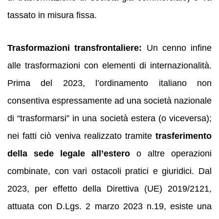
tassato in misura fissa.
Trasformazioni transfrontaliere:
Un cenno infine
alle trasformazioni con elementi di internazionalità.
Prima del 2023, l’ordinamento italiano non
consentiva espressamente ad una società nazionale
di “trasformarsi” in una società estera (o viceversa);
nei fatti ciò veniva realizzato tramite
trasferimento
della sede legale all’estero
o altre operazioni
combinate, con vari ostacoli pratici e giuridici. Dal
2023, per effetto della Direttiva (UE) 2019/2121,
attuata con D.Lgs. 2 marzo 2023 n.19, esiste una