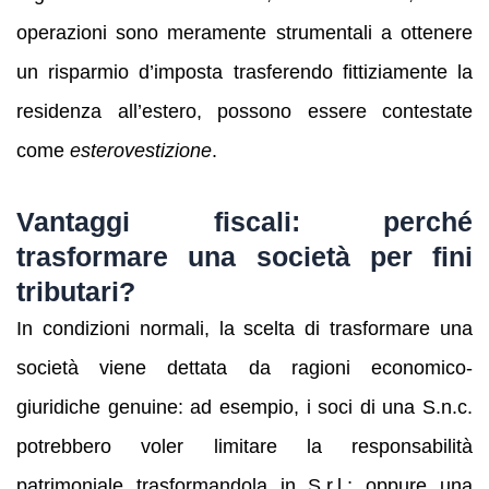
operazioni sono meramente strumentali a ottenere
un risparmio d’imposta trasferendo fittiziamente la
residenza all’estero, possono essere contestate
come
esterovestizione
.
Vantaggi fiscali: perché
trasformare una società per fini
tributari?
In condizioni normali, la scelta di trasformare una
società viene dettata da ragioni economico-
giuridiche genuine: ad esempio, i soci di una S.n.c.
potrebbero voler limitare la responsabilità
patrimoniale trasformandola in S.r.l.; oppure una