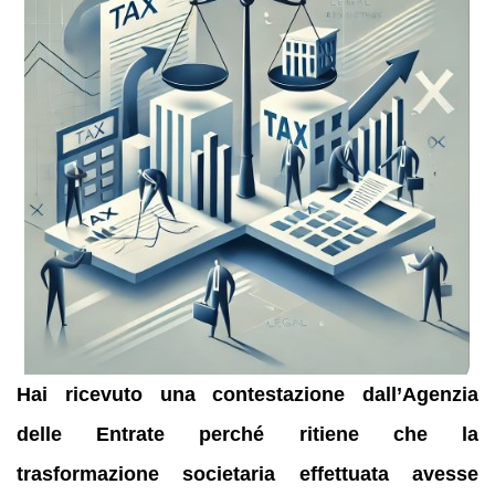
Hai ricevuto una contestazione dall’Agenzia
delle Entrate perché ritiene che la
trasformazione societaria effettuata avesse