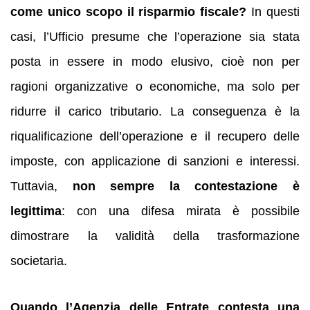
come unico scopo il risparmio fiscale?
In questi
casi, l’Ufficio presume che l’operazione sia stata
posta in essere in modo elusivo, cioè non per
ragioni organizzative o economiche, ma solo per
ridurre il carico tributario. La conseguenza è la
riqualificazione dell’operazione e il recupero delle
imposte, con applicazione di sanzioni e interessi.
Tuttavia,
non sempre la contestazione è
legittima
: con una difesa mirata è possibile
dimostrare la validità della trasformazione
societaria.
Quando l’Agenzia delle Entrate contesta una