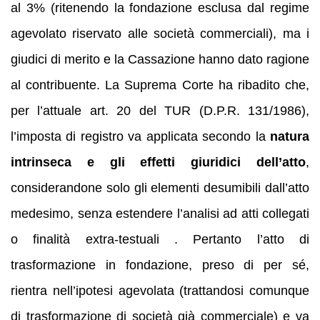
al 3% (ritenendo la fondazione esclusa dal regime
agevolato riservato alle società commerciali), ma i
giudici di merito e la Cassazione hanno dato ragione
al contribuente. La Suprema Corte ha ribadito che,
per l’attuale art. 20 del TUR (D.P.R. 131/1986),
l’imposta di registro va applicata secondo la
natura
intrinseca e gli effetti giuridici dell’atto
,
considerandone solo gli elementi desumibili dall’atto
medesimo, senza estendere l’analisi ad atti collegati
o finalità extra-testuali . Pertanto l’atto di
trasformazione in fondazione, preso di per sé,
rientra nell’ipotesi agevolata (trattandosi comunque
di trasformazione di società già commerciale) e va