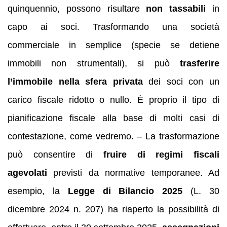
quinquennio, possono risultare
non tassabili
in
capo ai soci. Trasformando una società
commerciale in semplice (specie se detiene
immobili non strumentali), si può
trasferire
l’immobile nella sfera privata
dei soci con un
carico fiscale ridotto o nullo. È proprio il tipo di
pianificazione fiscale alla base di molti casi di
contestazione, come vedremo. – La trasformazione
può consentire di
fruire di regimi fiscali
agevolati
previsti da normative temporanee. Ad
esempio, la
Legge di Bilancio 2025
(L. 30
dicembre 2024 n. 207) ha riaperto la possibilità di