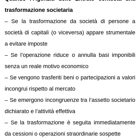
trasformazione societaria
– Se la trasformazione da società di persone a
società di capitali (o viceversa) appare strumentale
a evitare imposte
– Se l’operazione riduce o annulla basi imponibili
senza un reale motivo economico
– Se vengono trasferiti beni o partecipazioni a valori
incongrui rispetto al mercato
– Se emergono incongruenze tra l’assetto societario
dichiarato e l’attività effettiva
– Se la trasformazione è seguita immediatamente
da cessioni o operazioni straordinarie sospette