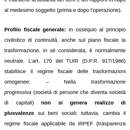
al medesimo soggetto (prima e dopo l’operazione).
Profilo fiscale generale:
in ossequio al principio
civilistico di continuità, anche sul piano fiscale la
trasformazione, in sé considerata, è normalmente
neutrale. L’art. 170 del TUIR (D.P.R. 917/1986)
stabilisce il regime fiscale delle trasformazioni
omogenee: – Nella
trasformazione
progressiva
(società di persone che diventa società
di capitali)
non si genera realizzo di
plusvalenze
sui beni sociali; tuttavia, cambia il
regime fiscale applicabile da IRPEF (trasparenza