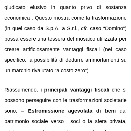
giudicato elusivo in quanto privo di sostanza
economica . Questo mostra come la trasformazione
(in quel caso da S.p.A. a S.r.l.,
cfr.
caso “Domino”)
possa essere una tessera del mosaico utilizzata per
creare artificiosamente vantaggi fiscali (nel caso
specifico, la possibilità di dedurre ammortamenti su
un marchio rivalutato “a costo zero”).
Riassumendo, i
principali vantaggi fiscali
che si
possono perseguire con le trasformazioni societarie
sono: –
Estromissione agevolata di beni
dal
patrimonio sociale verso i soci o la sfera privata,