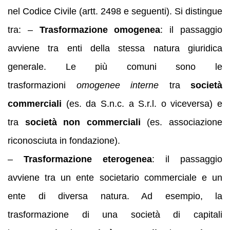
nel Codice Civile (artt. 2498 e seguenti). Si distingue
tra: –
Trasformazione omogenea
: il passaggio
avviene tra enti della stessa natura giuridica
generale. Le più comuni sono le
trasformazioni
omogenee interne
tra
società
commerciali
(es. da S.n.c. a S.r.l. o viceversa) e
tra
società non commerciali
(es. associazione
riconosciuta in fondazione).
–
Trasformazione eterogenea
: il passaggio
avviene tra un ente societario commerciale e un
ente di diversa natura. Ad esempio, la
trasformazione di una società di capitali