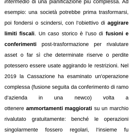
intermedio
di una pianificazione più complessa. Ad
esempio: una società potrebbe prima trasformarsi,
poi fondersi o scindersi, con l’obiettivo di
aggirare
limiti fiscali
. Un caso storico è l’uso di
fusioni e
conferimenti
post-trasformazione per rivalutare
asset o far sì che determinate riserve o perdite
potessero essere usate aggirando le restrizioni. Nel
2019 la Cassazione ha esaminato un’operazione
complessa (fusione seguita da conferimento di ramo
d’azienda in una newco) volta a
ottenere
ammortamenti maggiorati
su un marchio
rivalutato gratuitamente: benché le operazioni
singolarmente fossero regolari, l’insieme fu