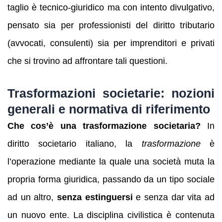
taglio è tecnico-giuridico ma con intento divulgativo,
pensato sia per professionisti del diritto tributario
(avvocati, consulenti) sia per imprenditori e privati
che si trovino ad affrontare tali questioni.
Trasformazioni societarie: nozioni
generali e normativa di riferimento
Che cos’è una trasformazione societaria?
In
diritto societario italiano, la
trasformazione
è
l’operazione mediante la quale una società muta la
propria forma giuridica, passando da un tipo sociale
ad un altro,
senza estinguersi
e senza dar vita ad
un nuovo ente. La disciplina civilistica è contenuta