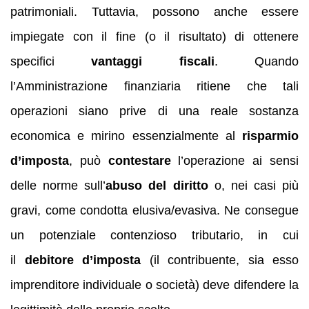
patrimoniali. Tuttavia, possono anche essere
impiegate con il fine (o il risultato) di ottenere
specifici
vantaggi fiscali
. Quando
l’Amministrazione finanziaria ritiene che tali
operazioni siano prive di una reale sostanza
economica e mirino essenzialmente al
risparmio
d’imposta
, può
contestare
l’operazione ai sensi
delle norme sull’
abuso del diritto
o, nei casi più
gravi, come condotta elusiva/evasiva. Ne consegue
un potenziale contenzioso tributario, in cui
il
debitore d’imposta
(il contribuente, sia esso
imprenditore individuale o società) deve difendere la