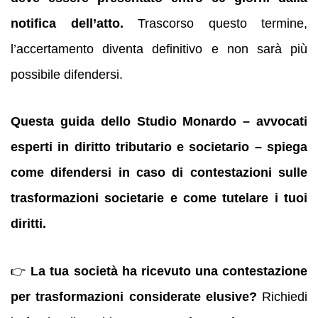
notifica dell’atto.
Trascorso questo termine,
l’accertamento diventa definitivo e non sarà più
possibile difendersi.
Questa guida dello Studio Monardo – avvocati
esperti in diritto tributario e societario – spiega
come difendersi in caso di contestazioni sulle
trasformazioni societarie e come tutelare i tuoi
diritti.
👉
La tua società ha ricevuto una contestazione
per trasformazioni considerate elusive?
Richiedi