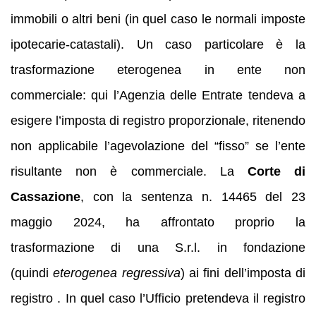
immobili o altri beni (in quel caso le normali imposte
ipotecarie-catastali). Un caso particolare è la
trasformazione eterogenea in ente non
commerciale: qui l’Agenzia delle Entrate tendeva a
esigere l’imposta di registro proporzionale, ritenendo
non applicabile l’agevolazione del “fisso” se l’ente
risultante non è commerciale. La
Corte di
Cassazione
, con la sentenza n. 14465 del 23
maggio 2024, ha affrontato proprio la
trasformazione di una S.r.l. in fondazione
(quindi
eterogenea regressiva
) ai fini dell’imposta di
registro . In quel caso l’Ufficio pretendeva il registro