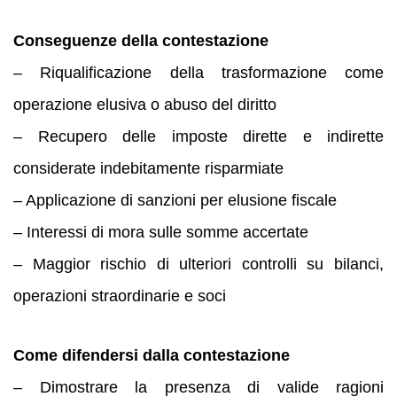
Conseguenze della contestazione
– Riqualificazione della trasformazione come
operazione elusiva o abuso del diritto
– Recupero delle imposte dirette e indirette
considerate indebitamente risparmiate
– Applicazione di sanzioni per elusione fiscale
– Interessi di mora sulle somme accertate
– Maggior rischio di ulteriori controlli su bilanci,
operazioni straordinarie e soci
Come difendersi dalla contestazione
– Dimostrare la presenza di valide ragioni