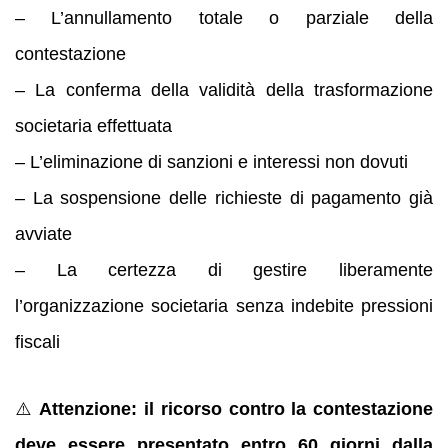
– L’annullamento totale o parziale della
contestazione
– La conferma della validità della trasformazione
societaria effettuata
– L’eliminazione di sanzioni e interessi non dovuti
– La sospensione delle richieste di pagamento già
avviate
– La certezza di gestire liberamente
l’organizzazione societaria senza indebite pressioni
fiscali
⚠️
Attenzione: il ricorso contro la contestazione
deve essere presentato entro 60 giorni dalla