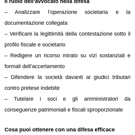
Il ruolo dell’avvocato nella difesa
– Analizzare l’operazione societaria e la
documentazione collegata
– Verificare la legittimità della contestazione sotto il
profilo fiscale e societario
– Redigere un ricorso mirato su vizi sostanziali e
formali dell’accertamento
– Difendere la società davanti ai giudici tributari
contro pretese indebite
– Tutelare i soci e gli amministratori da
conseguenze patrimoniali e fiscali sproporzionate
Cosa puoi ottenere con una difesa efficace