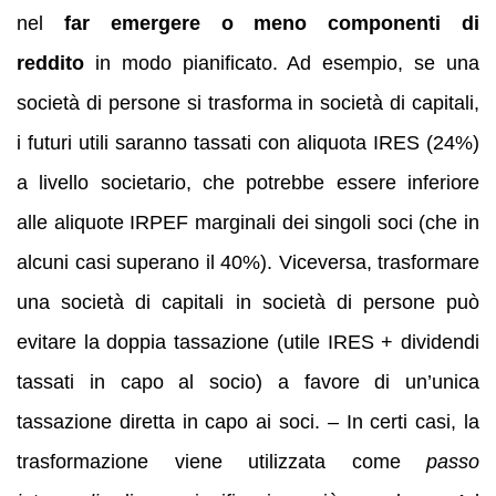
nel
far emergere o meno componenti di
reddito
in modo pianificato. Ad esempio, se una
società di persone si trasforma in società di capitali,
i futuri utili saranno tassati con aliquota IRES (24%)
a livello societario, che potrebbe essere inferiore
alle aliquote IRPEF marginali dei singoli soci (che in
alcuni casi superano il 40%). Viceversa, trasformare
una società di capitali in società di persone può
evitare la doppia tassazione (utile IRES + dividendi
tassati in capo al socio) a favore di un’unica
tassazione diretta in capo ai soci. – In certi casi, la
trasformazione viene utilizzata come
passo