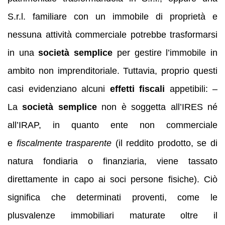
S.r.l. familiare con un immobile di proprietà e
nessuna attività commerciale potrebbe trasformarsi
in una
società semplice
per gestire l’immobile in
ambito non imprenditoriale. Tuttavia, proprio questi
casi evidenziano alcuni
effetti fiscali
appetibili: –
La
società semplice
non è soggetta all’IRES né
all’IRAP, in quanto ente non commerciale
e
fiscalmente trasparente
(il reddito prodotto, se di
natura fondiaria o finanziaria, viene tassato
direttamente in capo ai soci persone fisiche). Ciò
significa che determinati proventi, come le
plusvalenze immobiliari maturate oltre il