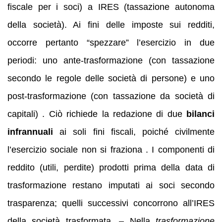
fiscale per i soci) a IRES (tassazione autonoma
della società). Ai fini delle imposte sui redditi,
occorre pertanto “spezzare” l’esercizio in due
periodi: uno ante-trasformazione (con tassazione
secondo le regole delle società di persone) e uno
post-trasformazione (con tassazione da società di
capitali) . Ciò richiede la redazione di due
bilanci
infrannuali
ai soli fini fiscali, poiché civilmente
l’esercizio sociale non si fraziona . I componenti di
reddito (utili, perdite) prodotti prima della data di
trasformazione restano imputati ai soci secondo
trasparenza; quelli successivi concorrono all’IRES
della società trasformata. – Nella
trasformazione