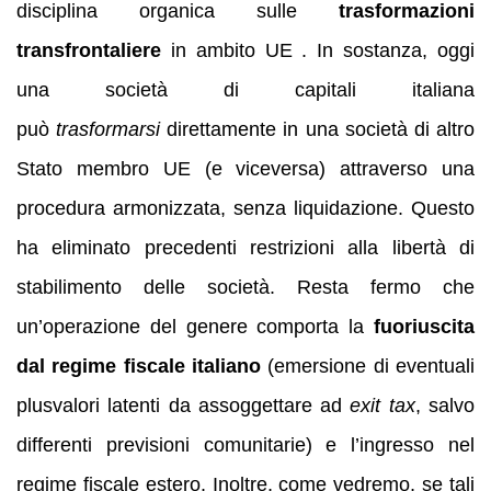
disciplina organica sulle
trasformazioni
transfrontaliere
in ambito UE . In sostanza, oggi
una società di capitali italiana
può
trasformarsi
direttamente in una società di altro
Stato membro UE (e viceversa) attraverso una
procedura armonizzata, senza liquidazione. Questo
ha eliminato precedenti restrizioni alla libertà di
stabilimento delle società. Resta fermo che
un’operazione del genere comporta la
fuoriuscita
dal regime fiscale italiano
(emersione di eventuali
plusvalori latenti da assoggettare ad
exit tax
, salvo
differenti previsioni comunitarie) e l’ingresso nel
regime fiscale estero. Inoltre, come vedremo, se tali