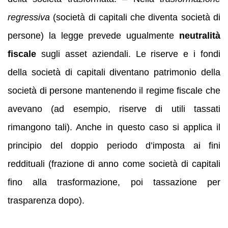
regressiva
(società di capitali che diventa società di
persone) la legge prevede ugualmente
neutralità
fiscale
sugli asset aziendali. Le riserve e i fondi
della società di capitali diventano patrimonio della
società di persone mantenendo il regime fiscale che
avevano (ad esempio, riserve di utili tassati
rimangono tali). Anche in questo caso si applica il
principio del doppio periodo d’imposta ai fini
reddituali (frazione di anno come società di capitali
fino alla trasformazione, poi tassazione per
trasparenza dopo).