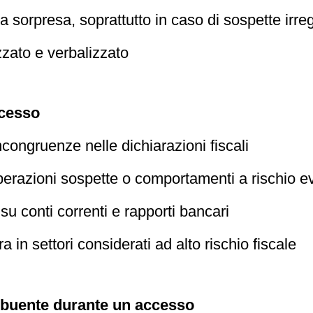
sorpresa, soprattutto in caso di sospette irreg
zato e verbalizzato
cesso
congruenze nelle dichiarazioni fiscali
operazioni sospette o comportamenti a rischio 
su conti correnti e rapporti bancari
a in settori considerati ad alto rischio fiscale
tribuente durante un accesso