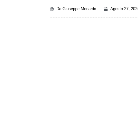
Da
Giuseppe Monardo
Agosto 27, 202