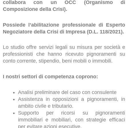
collabora con un OCC (Organismo di
Composizione della Crisi).
Possiede l’abilitazione professionale di Esperto
Negoziatore della Crisi di Impresa (D.L. 118/2021).
Lo studio offre servizi legali su misura per società e
professionisti che hanno ricevuto pignoramenti su
conto corrente, stipendio, beni mobili o immobili.
I nostri settori di competenza coprono:
Analisi preliminare del caso con consulente
Assistenza in opposizioni a pignoramenti, in
ambito civile e tributario.
Supporto per ricorsi su pignoramenti
immobiliari e mobiliari, con strategie efficaci
per evitare azioni esecutive.