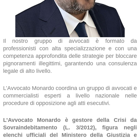
Il nostro gruppo di avvocati è formato da
professionisti con alta specializzazione e con una
competenza approfondita delle strategie per bloccare
pignoramenti illegittimi, garantendo una consulenza
legale di alto livello.
L’Avvocato Monardo coordina un gruppo di avvocati e
commercialisti esperti a livello nazionale nelle
procedure di opposizione agli atti esecutivi.
L’Avvocato Monardo è gestore della Crisi da
Sovraindebitamento (L. 3/2012), figura negli
elenchi ufficiali del Ministero della Giustizia e