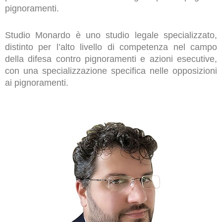
pignoramenti.
Studio Monardo è uno studio legale specializzato,
distinto per l’alto livello di competenza nel campo
della difesa contro pignoramenti e azioni esecutive,
con una specializzazione specifica nelle opposizioni
ai pignoramenti.