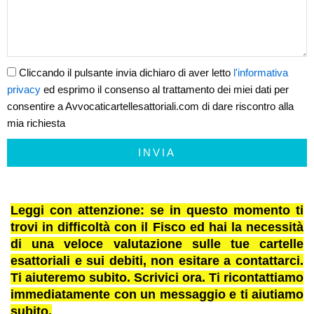
Cliccando il pulsante invia dichiaro di aver letto
l'informativa
privacy
ed esprimo il consenso al trattamento dei miei dati per
consentire a Avvocaticartellesattoriali.com di dare riscontro alla
mia richiesta
INVIA
Leggi con attenzione: se in questo momento ti
trovi in difficoltà con il Fisco ed hai la necessità
di una veloce valutazione sulle tue cartelle
esattoriali e sui debiti, non esitare a contattarci.
Ti aiuteremo subito. Scrivici ora. Ti ricontattiamo
immediatamente con un messaggio e ti aiutiamo
subito.