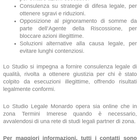
Consulenza su strategie di difesa legale, per
ottenere sgravi e riduzioni.
Opposizione al pignoramento di somme da
parte dell’Agente della Riscossione, per
bloccare azioni illegittime.
Soluzioni alternative alla causa legale, per
evitare lunghi contenziosi.
Lo Studio si impegna a fornire consulenza legale di
qualità, rivolta a ottenere giustizia per chi è stato
colpito da esecuzioni illegittime, offrendo risultati
legalmente conformi.
Lo Studio Legale Monardo opera sia online che in
zona Termini Imerese quando è necessario,
avvalendosi di una rete di studi legali partner di zona.
Per maggiori informazioni, tutti i contatti sono