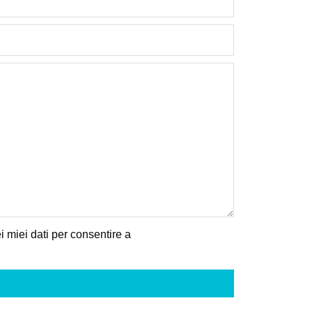
 miei dati per consentire a