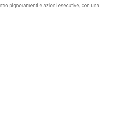
ontro pignoramenti e azioni esecutive, con una