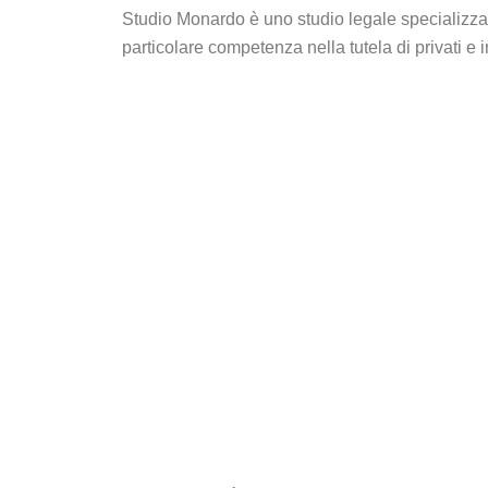
Studio Monardo è uno studio legale specializzat
particolare competenza nella tutela di privati e