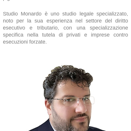
Studio Monardo è uno studio legale specializzato,
noto per la sua esperienza nel settore del diritto
esecutivo e tributario, con una specializzazione
specifica nella tutela di privati e imprese contro
esecuzioni forzate.