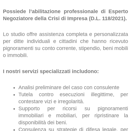
Possiede l’abilitazione professionale di Esperto
Negoziatore della Crisi di Impresa (D.L. 118/2021).
Lo studio offre assistenza completa e personalizzata
per ditte individuali e cittadini che hanno ricevuto
pignoramenti su conto corrente, stipendio, beni mobili
o immobili.
I nostri servizi specializzati includono:
Analisi preliminare del caso con consulente
Tutela contro esecuzioni illegittime, per
contestare vizi e irregolarità.
Supporto per ricorsi su pignoramenti
immobiliari e mobiliari, per ripristinare la
disponibilità dei beni.
Consulenza su strategie di difesa legale, per