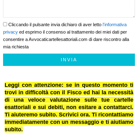
Cliccando il pulsante invia dichiaro di aver letto
l'informativa
privacy
ed esprimo il consenso al trattamento dei miei dati per
consentire a Avvocaticartellesattoriali.com di dare riscontro alla
mia richiesta
INVIA
Leggi con attenzione: se in questo momento ti
trovi in difficoltà con il Fisco ed hai la necessità
di una veloce valutazione sulle tue cartelle
esattoriali e sui debiti, non esitare a contattarci.
Ti aiuteremo subito. Scrivici ora. Ti ricontattiamo
immediatamente con un messaggio e ti aiutiamo
subito.