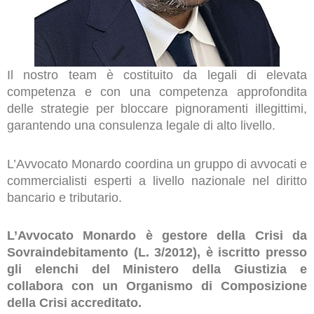
Il nostro team è costituito da legali di elevata
competenza e con una competenza approfondita
delle strategie per bloccare pignoramenti illegittimi,
garantendo una consulenza legale di alto livello.
L’Avvocato Monardo coordina un gruppo di avvocati e
commercialisti esperti a livello nazionale nel diritto
bancario e tributario.
L’Avvocato Monardo è gestore della Crisi da
Sovraindebitamento (L. 3/2012), è iscritto presso
gli elenchi del Ministero della Giustizia e
collabora con un Organismo di Composizione
della Crisi accreditato.