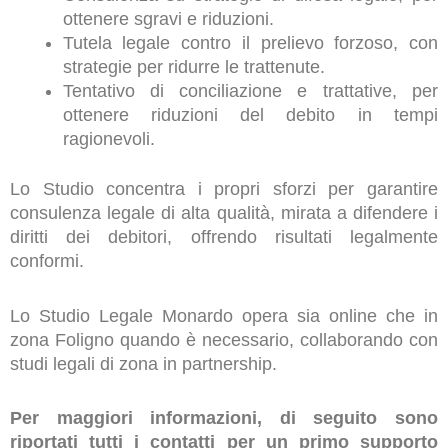
ottenere sgravi e riduzioni.
Tutela legale contro il prelievo forzoso, con
strategie per ridurre le trattenute.
Tentativo di conciliazione e trattative, per
ottenere riduzioni del debito in tempi
ragionevoli.
Lo Studio concentra i propri sforzi per garantire
consulenza legale di alta qualità, mirata a difendere i
diritti dei debitori, offrendo risultati legalmente
conformi.
Lo Studio Legale Monardo opera sia online che in
zona Foligno quando è necessario, collaborando con
studi legali di zona in partnership.
Per maggiori informazioni, di seguito sono
riportati tutti i contatti per un primo supporto