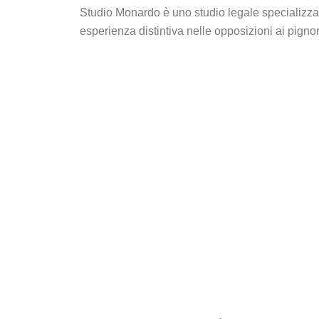
Studio Monardo è uno studio legale specializzat
esperienza distintiva nelle opposizioni ai pigno