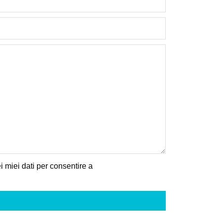
 miei dati per consentire a