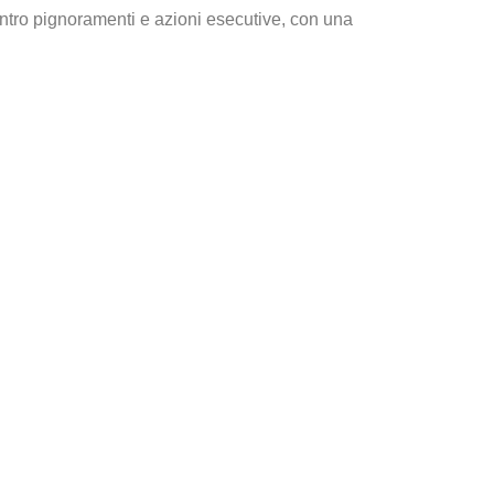
ntro pignoramenti e azioni esecutive, con una