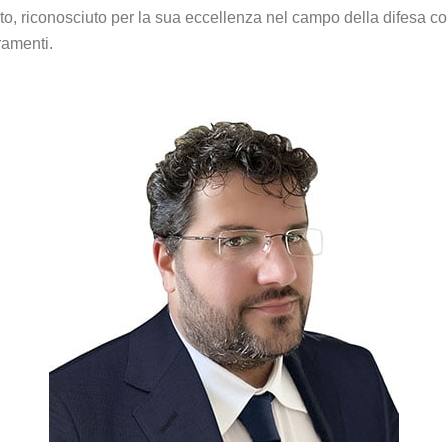
o, riconosciuto per la sua eccellenza nel campo della difesa co
ramenti.