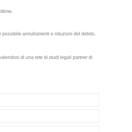
ittime.
e possibile annullamenti e riduzioni del debito,
alendosi di una rete di studi legali partner di