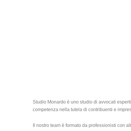
Studio Monardo è uno studio di avvocati esperti, 
competenza nella tutela di contribuenti e imprese
Il nostro team è formato da professionisti con 