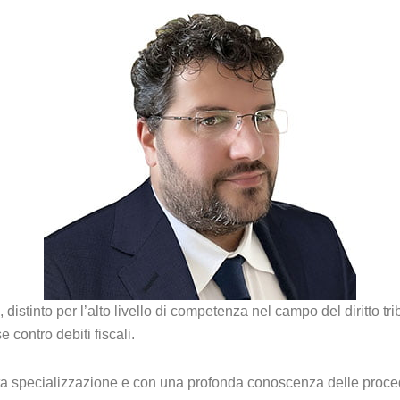
distinto per l’alto livello di competenza nel campo del diritto tr
 contro debiti fiscali.
alta specializzazione e con una profonda conoscenza delle proc