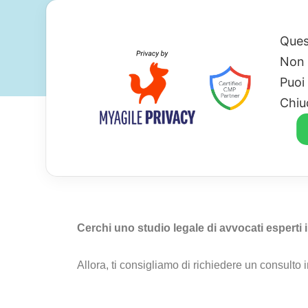
Ques
Non 
Puoi
Chiu
Avvocato Per Cartel
Cerchi uno studio legale di avvocati esperti i
Allora, ti consigliamo di richiedere un consulto 