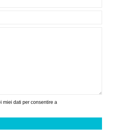
 miei dati per consentire a